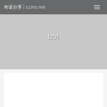
奇诺分享 | ccino.net
bot