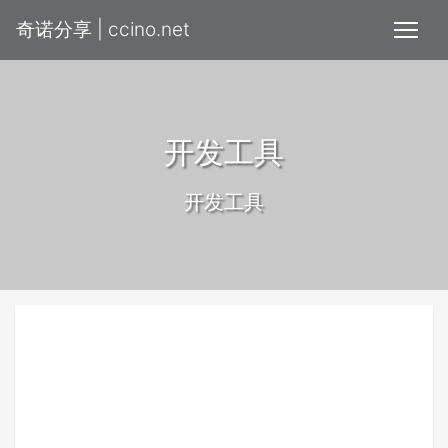
奇诺分享 | ccino.net
开发工具
开发工具