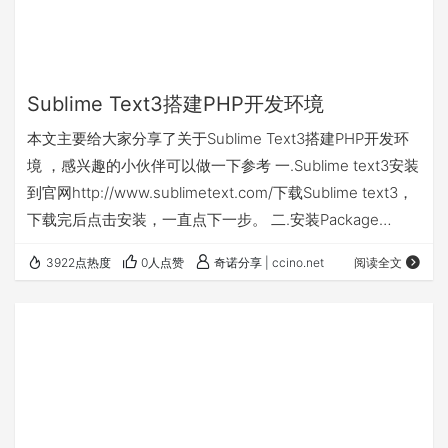
Sublime Text3搭建PHP开发环境
本文主要给大家分享了关于Sublime Text3搭建PHP开发环
境 ，感兴趣的小伙伴可以做一下参考 一.Sublime text3安装
到官网http://www.sublimetext.com/下载Sublime text3，
下载完后点击安装，一直点下一步。 二.安装Package
Control 安装其他插件前需要先安装Package Control 方法
3922点热度
0人点赞
奇诺分享 | ccino.net
阅读全文
1.Ctrl+`快捷键或者通过View->Show Console菜单打开命
令行，输入在https://packagecontrol.io/insta…