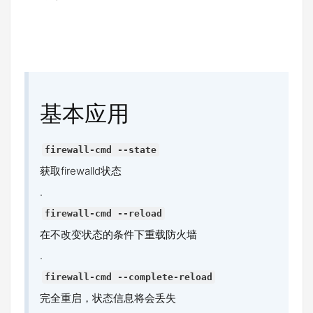
基本应用
firewall-cmd --state
获取firewalld状态
.
firewall-cmd --reload
在不改变状态的条件下重载防火墙
.
firewall-cmd --complete-reload
完全重启，状态信息将会丢失