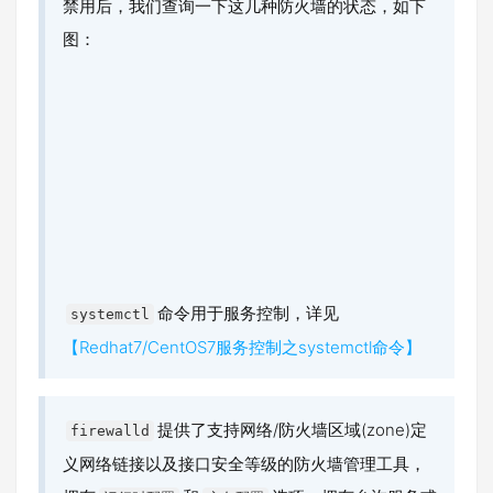
禁用后，我们查询一下这几种防火墙的状态，如下
图：
命令用于服务控制，详见
systemctl
【Redhat7/CentOS7服务控制之systemctl命令】
提供了支持网络/防火墙区域(zone)定
firewalld
义网络链接以及接口安全等级的防火墙管理工具，