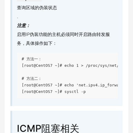
查询区域的伪装状态
.
注意：
启用IP伪装功能的主机必须同时开启路由转发服
务，具体操作如下：
#
 方法一：
#
 方法二：
[root@CentOS7 ~]# echo 'net.ipv4.ip_forward = 1
ICMP阻塞相关