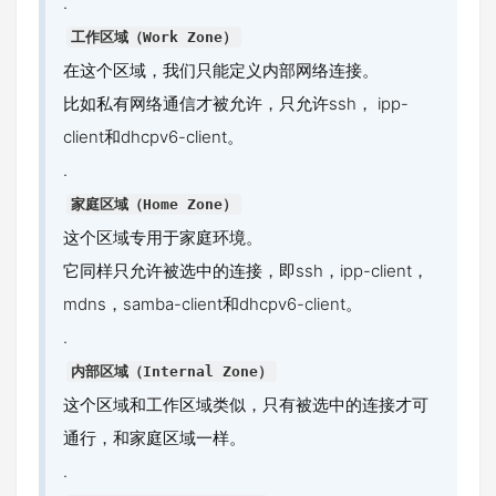
.
工作区域（Work Zone）
在这个区域，我们只能定义内部网络连接。
比如私有网络通信才被允许，只允许ssh， ipp-
client和dhcpv6-client。
.
家庭区域（Home Zone）
这个区域专用于家庭环境。
它同样只允许被选中的连接，即ssh，ipp-client，
mdns，samba-client和dhcpv6-client。
.
内部区域（Internal Zone）
这个区域和工作区域类似，只有被选中的连接才可
通行，和家庭区域一样。
.