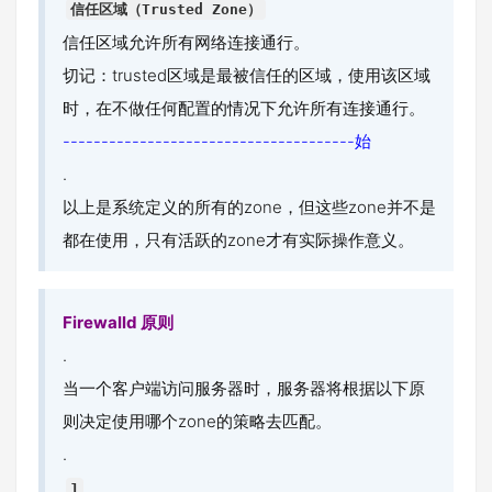
信任区域（Trusted Zone）
信任区域允许所有网络连接通行。
切记：trusted区域是最被信任的区域，使用该区域
时，在不做任何配置的情况下允许所有连接通行。
--------------------------------------始
.
以上是系统定义的所有的zone，但这些zone并不是
都在使用，只有活跃的zone才有实际操作意义。
Firewalld 原则
.
当一个客户端访问服务器时，服务器将根据以下原
则决定使用哪个zone的策略去匹配。
.
1