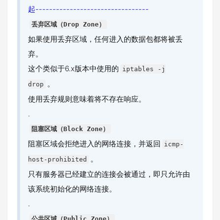
起---------------------------------
丢弃区域（Drop Zone）
如果使用丢弃区域，任何进入的数据包都将被丢
弃。
这个类似于6.x版本中使用的
iptables -j
。
drop
使用丢弃规则意味着将不存在响应。
.
阻塞区域（Block Zone）
阻塞区域会拒绝进入的网络连接，并返回
icmp-
。
host-prohibited
只有服务器已经建立的连接会被通过，即只允许由
该系统初始化的网络连接。
.
公共区域（Public Zone）