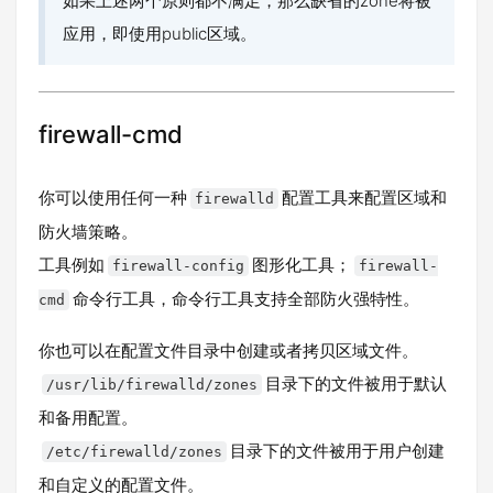
如果上述两个原则都不满足，那么缺省的zone将被
应用，即使用public区域。
firewall-cmd
你可以使用任何一种
配置工具来配置区域和
firewalld
防火墙策略。
工具例如
图形化工具；
firewall-config
firewall-
命令行工具，命令行工具支持全部防火强特性。
cmd
你也可以在配置文件目录中创建或者拷贝区域文件。
目录下的文件被用于默认
/usr/lib/firewalld/zones
和备用配置。
目录下的文件被用于用户创建
/etc/firewalld/zones
和自定义的配置文件。