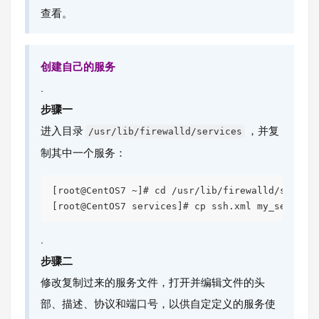
查看。
创建自己的服务
.
步骤一
进入目录
，并复
/usr/lib/firewalld/services
制其中一个服务：
[root@CentOS7 ~]# cd /usr/lib/firewalld/service
.
步骤二
修改复制过来的服务文件，打开并编辑文件的头
部、描述、协议和端口号，以供自定定义的服务使