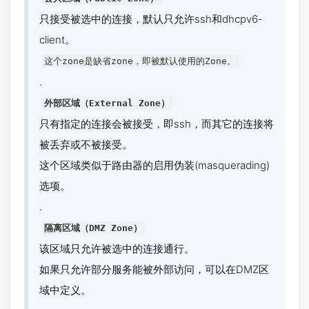
只接受被选中的连接，默认只允许ssh和dhcpv6-
client。
这个zone是缺省zone，即被默认使用的Zone。
.
外部区域（External Zone）
只有指定的连接会被接受，即ssh，而其它的连接将
被丢弃或不被接受。
这个区域类似于路由器的启用伪装(masquerading)
选项。
.
隔离区域（DMZ Zone）
该区域只允许被选中的连接通行。
如果只允许部分服务能被外部访问，可以在DMZ区
域中定义。