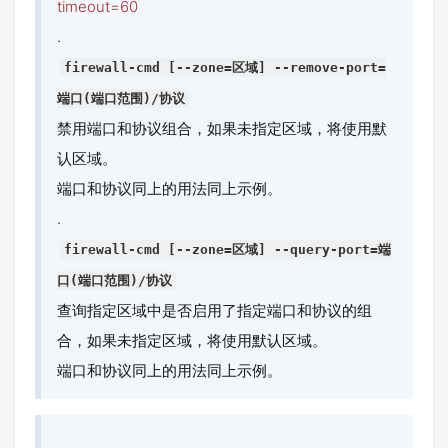
timeout=60
.
firewall-cmd [--zone=区域] --remove-port=
端口(端口范围)/协议
禁用端口和协议组合，如果未指定区域，将使用默
认区域。
端口和协议同上的用法同上示例。
.
firewall-cmd [--zone=区域] --query-port=端
口(端口范围)/协议
查询指定区域中是否启用了指定端口和协议的组
合，如果未指定区域，将使用默认区域。
端口和协议同上的用法同上示例。