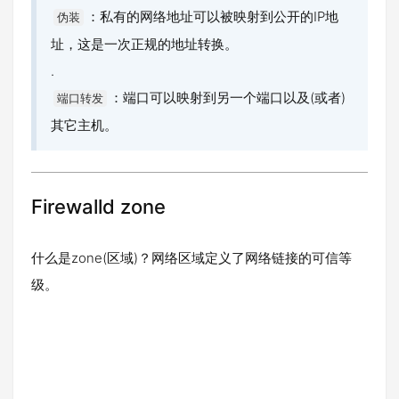
：私有的网络地址可以被映射到公开的IP地
伪装
址，这是一次正规的地址转换。
.
：端口可以映射到另一个端口以及(或者)
端口转发
其它主机。
Firewalld zone
什么是zone(区域)？网络区域定义了网络链接的可信等
级。