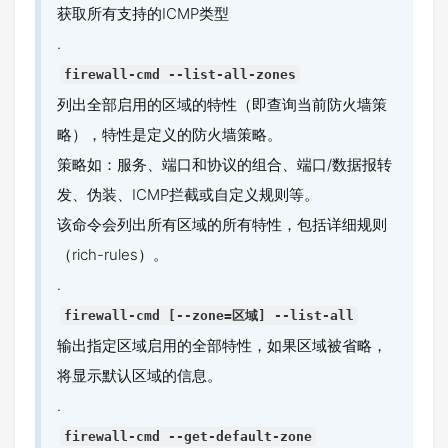
获取所有支持的ICMP类型
.
firewall-cmd --list-all-zones
列出全部启用的区域的特性（即查询当前防火墙策
略），特性是定义的防火墙策略。
策略如：服务、端口和协议的组合、端口/数据报转
发、伪装、ICMP拦截或自定义规则等。
该命令会列出所有区域的所有特性，包括详细规则
（rich-rules）。
.
firewall-cmd [--zone=区域] --list-all
输出指定区域启用的全部特性，如果区域被省略，
将显示默认区域的信息。
.
firewall-cmd --get-default-zone