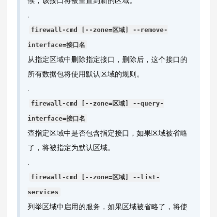
候，该接口将被重置到新的区域。
.
firewall-cmd [--zone=区域] --remove-
interface=接口名
从指定区域中删除指定接口，删除后，这个接口的
所有数据包将使用默认区域的规则。
.
firewall-cmd [--zone=区域] --query-
interface=接口名
查指定区域中是否包含指定接口，如果区域被省略
了，将被指定为默认区域。
.
firewall-cmd [--zone=区域] --list-
services
列举区域中启用的服务，如果区域被省略了，将使