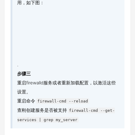
用，如下图：
.
步骤三
重启firewalld服务或者重新加载配置，以激活这些
设置。
重启命令
firewall-cmd --reload
查刚创建服务是否被支持
firewall-cmd --get-
services | grep my_server