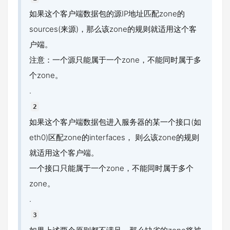
如果这个客户端数据包的源IP地址匹配zone的
sources(来源)，那么该zone的规则就适用这个客
户端。
注意：一个源只能属于一个zone，不能同时属于多
个zone。
.
2
如果这个客户端数据包进入服务器的某一个接口(如
eth0)区配zone的interfaces， 则么该zone的规则
就适用这个客户端。
一个接口只能属于一个zone，不能同时属于多个
zone。
.
3