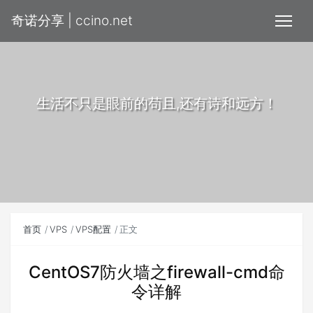
奇诺分享 | ccino.net
生活不只是眼前的苟且,还有诗和远方！
首页
VPS
VPS配置
正文
CentOS7防火墙之firewall-cmd命
令详解