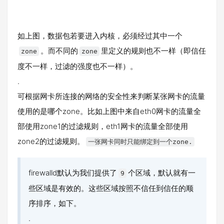
如上图，数据包若要进入内核，必须经过其中一个
。而不同的
里定义的规则也不一样（即信任
zone
zone
度不一样，过滤的强度也不一样）。
.
可根据网卡所连接的网络的安全性来判断某张网卡的流量
使用的是哪个zone。比如上图中来自eth0网卡的流量全
部使用zone1的过滤规则，eth1网卡的流量全部使用
zone2的过滤规则。
一张网卡同时只能绑定到一个zone.
firewalld默认为我们提供了
个区域，默认就有一
9
些区域是有效的。这些区域按照不信任到信任的顺
序排序，如下。
.