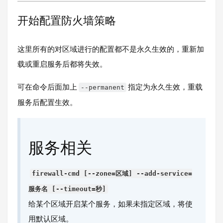
开始配置防火墙策略
这里所有的对区域进行的配置都不是永久生效的，重新加
载或重启服务后都将失效。
可在命令后面加上
指定为永久生效，重载
--permanent
服务后配置生效。
服务相关
firewall-cmd [--zone=区域] --add-service=
服务名 [--timeout=秒]
给某个区域开启某个服务，如果未指定区域，将使
用默认区域。