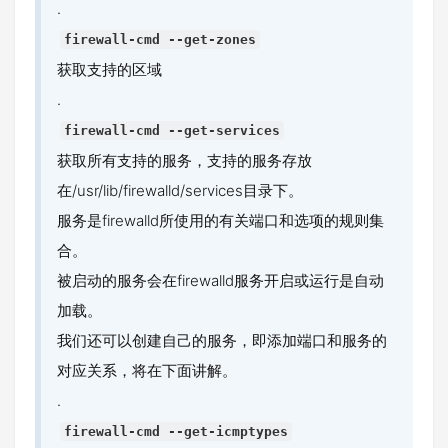
.
firewall-cmd --get-zones
获取支持的区域
.
firewall-cmd --get-services
获取所有支持的服务，支持的服务存放
在/usr/lib/firewalld/services目录下。
服务是firewalld所使用的有关端口和选项的规则集
合。
被启动的服务会在firewalld服务开启或运行是自动
加载。
我们还可以创建自己的服务，即添加端口和服务的
对应关系，将在下面讲解。
.
firewall-cmd --get-icmptypes