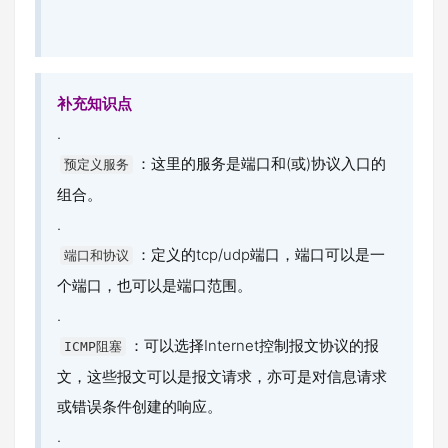
补充知识点
.
：这里的服务是端口和(或)协议入口的
预定义服务
组合。
.
：定义的tcp/udp端口，端口可以是一
端口和协议
个端口，也可以是端口范围。
.
：可以选择Internet控制报文协议的报
ICMP阻塞
文，这些报文可以是报文请求，亦可是对信息请求
或错误条件创建的响应。
.