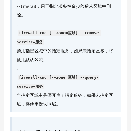
--timeout：用于指定服务在多少秒后从区域中删
除。
.
firewall-cmd [--zone=区域] --remove-
service=服务
禁用指定区域中的指定服务，如果未指定区域，将
使用默认区域。
.
firewall-cmd [--zone=区域] --query-
service=服务
查指定区域中是否开启了指定服务，如果未指定区
域，将使用默认区域。