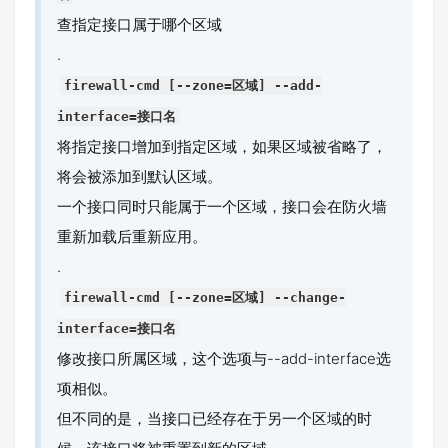
查指定接口属于哪个区域
.
firewall-cmd [--zone=区域] --add-
interface=接口名
将指定接口增加到指定区域，如果区域被省略了，
将会被添加到默认区域。
一个接口同时只能属于一个区域，接口会在防火墙
重新加载后重新应用。
.
firewall-cmd [--zone=区域] --change-
interface=接口名
修改接口所属区域，这个选项与--add-interface选
项相似。
但不同的是，当接口已经存在于另一个区域的时