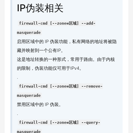
IP伪装相关
firewall-cmd [--zone=区域] --add-
masquerade
启用区域中的 IP 伪装功能，私有网络的地址将被隐
藏并映射到一个公有IP。
这是地址转换的一种形式，常用于路由。由于内核
的限制，伪装功能仅可用于IPv4。
.
firewall-cmd [--zone=区域] --remove-
masquerade
禁用区域中的 IP 伪装。
.
firewall-cmd [--zone=区域] --query-
masquerade