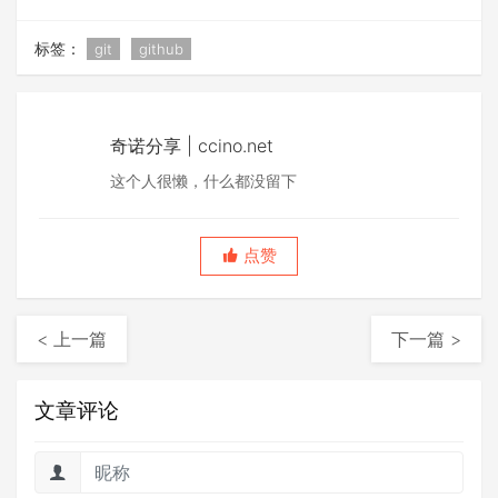
标签：
git
github
奇诺分享 | ccino.net
这个人很懒，什么都没留下
点赞
< 上一篇
下一篇 >
文章评论