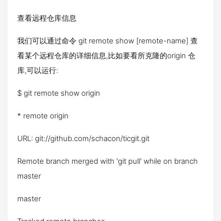
查看远程仓库信息
我们可以通过命令 git remote show [remote-name] 查
看某个远程仓库的详细信息,比如要看所克隆的origin 仓
库,可以运行:
$ git remote show origin
* remote origin
URL: git://github.com/schacon/ticgit.git
Remote branch merged with 'git pull' while on branch
master
master