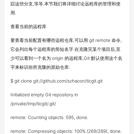
踪这些分支,等等.本节我们将详细讨论远程库的管理和使
用.
查看当前的远程库
要查看当前配置有哪些远程仓库,可以用 git remote 命令,
它会列出每个远程库的简短名字.在克隆完某个项目后,至
少可以看到一个名为 origin 的远程库,Git 默认使用这个名
字来标识你所克隆的原始仓库:
$ git clone git://github.com/schacon/ticgit.git
Initialized empty Git repository in
/private/tmp/ticgit/.git/
remote: Counting objects: 595, done.
remote: Compressing objects: 100% (269/269), done.