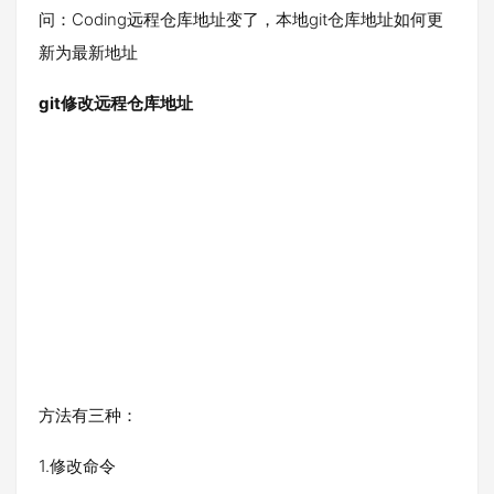
问：Coding远程仓库地址变了，本地git仓库地址如何更
新为最新地址
git修改远程仓库地址
方法有三种：
1.修改命令