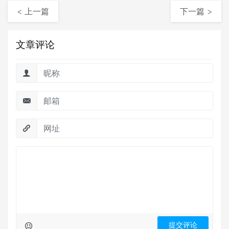
< 上一篇
下一篇 >
文章评论