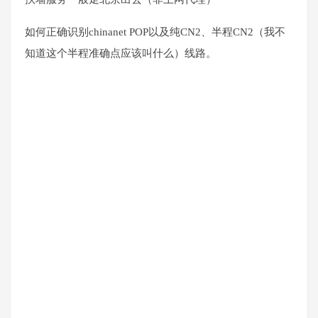
如何正确识别chinanet POP以及纯CN2、半程CN2（我不
知道这个半程准确点应该叫什么）线路。