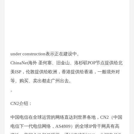
under construction表示正在建设中。
ChinaNet海外 圣何塞、旧金山、洛杉矶POP节点提供给北
美ISP，伦敦提供给欧洲，香港提供给香港，一般境外对
等、购买、卖出都走广州出去。
。
CN2介绍：
中国电信在全球运营的网络直达到世界各地，CN2（中国
电信下一代电信网络，AS4809）的全球IP骨干网具有高