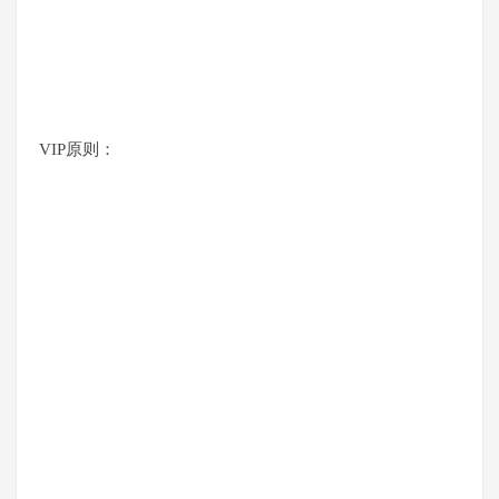
VIP原则：