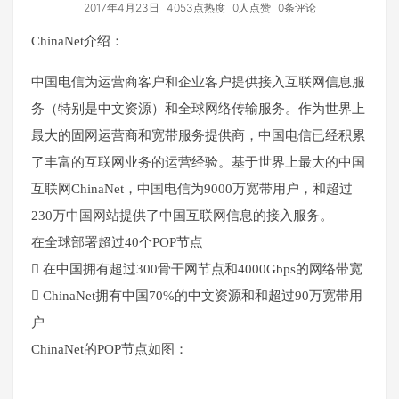
2017年4月23日
4053点热度
0人点赞
0条评论
ChinaNet介绍：
中国电信为运营商客户和企业客户提供接入互联网信息服
务（特别是中文资源）和全球网络传输服务。作为世界上
最大的固网运营商和宽带服务提供商，中国电信已经积累
了丰富的互联网业务的运营经验。基于世界上最大的中国
互联网ChinaNet，中国电信为9000万宽带用户，和超过
230万中国网站提供了中国互联网信息的接入服务。
在全球部署超过40个POP节点
 在中国拥有超过300骨干网节点和4000Gbps的网络带宽
 ChinaNet拥有中国70%的中文资源和和超过90万宽带用
户
ChinaNet的POP节点如图：