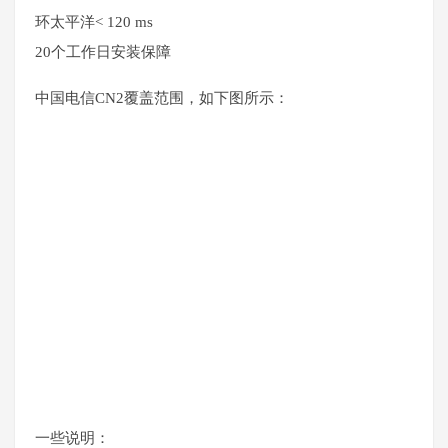
环太平洋< 120 ms
20个工作日安装保障
中国电信CN2覆盖范围，如下图所示：
一些说明：