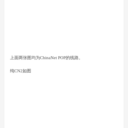
上面两张图均为ChinaNet POP的线路。
纯CN2如图