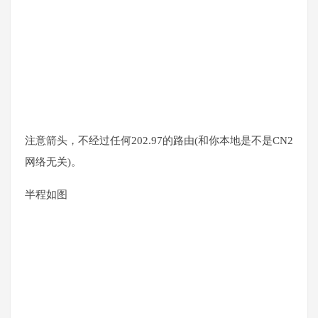
注意箭头，不经过任何202.97的路由(和你本地是不是CN2
网络无关)。
半程如图