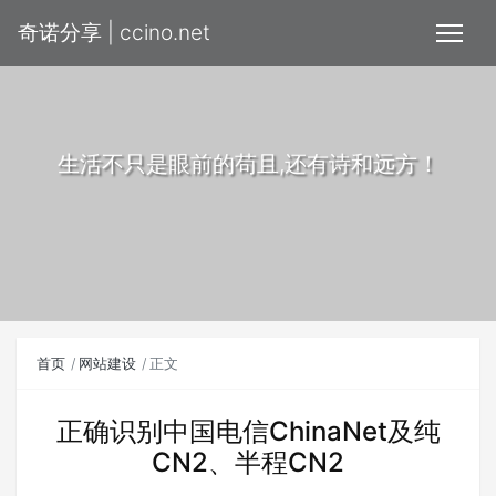
奇诺分享 | ccino.net
生活不只是眼前的苟且,还有诗和远方！
首页
网站建设
正文
正确识别中国电信ChinaNet及纯
CN2、半程CN2