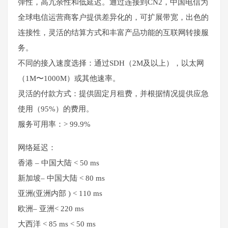
弹性，高冗余性和低延迟。通过连接到CN2，中国电信为
全球电信运营商客户提供差异化的，可扩展带宽，出色的
连接性，灵活的结算方式和丰富产品功能的互联网转接服
务。
不同的接入速度选择：通过SDH（2M及以上），以太网
（1M〜1000M）或其他速率。
灵活的付款方式：提供固定月租费，并根据情况提供应急
使用（95%）的费用。
服务可用率：> 99.9%
网络延迟：
香港 – 中国大陆 < 50 ms
新加坡– 中国大陆 < 80 ms
亚洲(亚洲内部 ) < 110 ms
欧洲– 亚洲< 220 ms
大西洋 < 85 ms < 50 ms