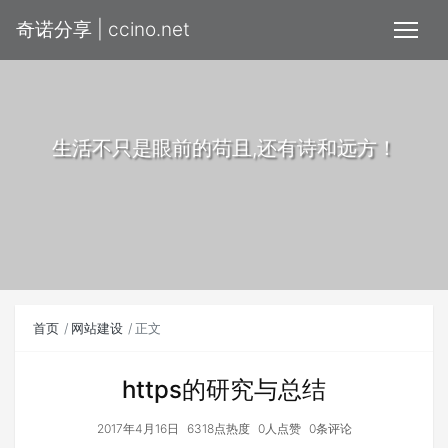
奇诺分享 | ccino.net
生活不只是眼前的苟且,还有诗和远方！
首页
网站建设
正文
https的研究与总结
2017年4月16日
6318点热度
0人点赞
0条评论