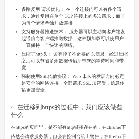
多路复用 请求优化： 在一个连接内可以有多个请
求，通过复用在单个 TCP 连接上的多次请求，而非
为每个请求单独开放连接
支持服务器推送技术： 服务器可以主动向客户端发
起通信向客户端推送数据，这种预加载可以使用户
一直保持一个快速的网络。
压缩了http头： 舍弃掉了不必要的头信息，经过压缩
之后可以节省多余数据传输所带来的等待时间和带
宽
强制使用SSL传输协议： Web 未来的发展方向必定
是安全的网络连接，全部请求 SSL 加密后，信息传
输更加安全。
4. 在迁移到https的过程中，我们应该做些
什么
在https的页面里，是不能有http链接存在的，在chrome下
依然会请求服务器，但会在控制台给出警告；在firefox下