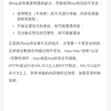
但http还有着更明显的缺点，导致使用http协议的不安全：
使用明文（不加密）的方式进行传输，内容容易被
窃听和获取；
不验证通信方的身份，有可能遭遇伪装；
无法验证明文的完整性，有可能被篡改
正是因为http存在着不足的地方，才需要一个更安全的协
议来保证数据在传输过程中安全。https=http+加密+认证
+完整性保护，https就是http的安全升级版。
HTTPS是运行在SSL/TLS之上的HTTP协议，SSL/TLS运行
在TCP之上。所有传输的内容都经过加密，加密采用对称
加密。