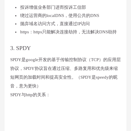
投诉增值业务部门进而投诉工信部
绕过运营商的localDNS，使用公共的DNS
抛弃域名访问方式，直接通过IP访问
https：https只能解决连接劫持，无法解决DNS劫持
3. SPDY
SPDY是google开发的基于传输控制协议（TCP）的应用层
协议，SPDY协议旨在通过压缩、多路复用和优先级来缩
短网页的加载时间和提高安全性。（SPDY是speedy的昵
音，意为更快）
SPDY与http的关系：