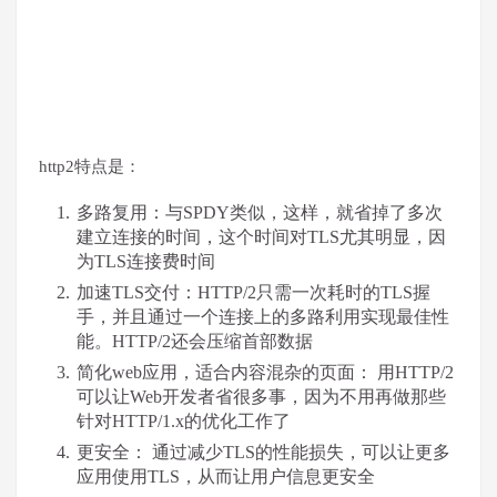
http2特点是：
多路复用：与SPDY类似，这样，就省掉了多次
建立连接的时间，这个时间对TLS尤其明显，因
为TLS连接费时间
加速TLS交付：HTTP/2只需一次耗时的TLS握
手，并且通过一个连接上的多路利用实现最佳性
能。HTTP/2还会压缩首部数据
简化web应用，适合内容混杂的页面： 用HTTP/2
可以让Web开发者省很多事，因为不用再做那些
针对HTTP/1.x的优化工作了
更安全： 通过减少TLS的性能损失，可以让更多
应用使用TLS，从而让用户信息更安全