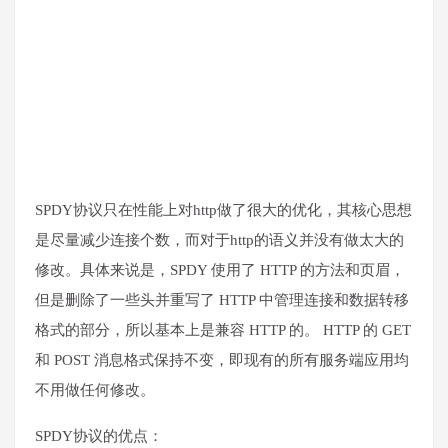
SPDY协议只在性能上对http做了很大的优化，其核心思想
是尽量减少连接个数，而对于http的语义并没有做太大的
修改。具体来说是，SPDY 使用了 HTTP 的方法和页眉，
但是删除了一些头并重写了 HTTP 中管理连接和数据转移
格式的部分，所以基本上是兼容 HTTP 的。 HTTP 的 GET
和 POST 消息格式保持不变，即现有的所有服务端应用均
不用做任何修改。
SPDY协议的优点：