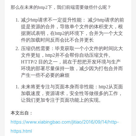
那么在未来的http2下，我们前端需要做些什么呢？
减少http请求不一定提升性能： 减少http请求的前
提是资源的合并，导致单个文件的体积变大，根
据测试表明，在http2的环境下，合并为一个大文
件的加载时间反而会比不合并更长
压缩仍然需要：毕竟获取一个小文件的时间比大
文件更短，http2并不会帮你自动压缩文件。
HTTP/2 目的之一，就在于想把开发环境与生产
环境的部署尽量保持一致，减少因为打包合并而
产生一些不必要的麻烦
未来将更专注与页面本身而非性能：http2从页面
加载速度，资源请求，安全性等做很多的工作，
让我们更加专注于页面功能上的实现。
本文出自：
https://www.xiabingbao.com/jitiao/2016/09/14/http-
https.html