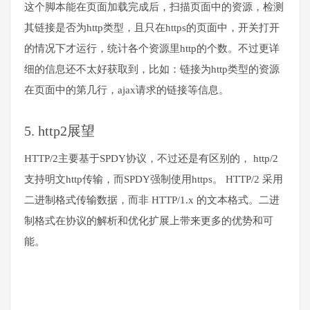
这个脚本能在页面加载完成后，扫描页面中的资源，检测
其链接是否为http类型，且只在https的页面中，开关打开
的情况下才运行，统计各个资源里http的个数。不过更详
细的信息还不太好获取到，比如：链接为http类型的资源
在页面中的第几行，ajax请求的链接等信息。
5. http2展望
HTTP/2主要基于SPDY协议，不过还是有区别的， http/2
支持明文http传输，而SPDY强制使用https。 HTTP/2 采用
二进制格式传输数据，而非 HTTP/1.x 的文本格式。二进
制格式在协议的解析和优化扩展上带来更多的优势和可
能。