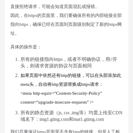
直接拒绝请求，可能会知道页面混乱或报错。
因此，在https的页面里，我们要确保所有的内部链接全部
指向https，确保已经在页面到页面级别制定了新的https网
址。
具体的操作是：
所有的链接指向https，或者不明确协议，用//开
头，则请求资源的协议与页面相同
如果页面中依然还有http的链接，可以在头部添加此
meta头，自动将http资源替换成https请求：
<meta http-equiv="Content-Security-Policy"
content="upgrade-insecure-requests" />
所有的静态资源（js, css ,img等）均需上传至CDN
域名下：img1.gting.com和mat1.gtimg.com
我们尽量保证https页面里不含有http的链接，但是人工检