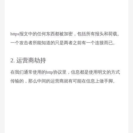
https报文中的任何东西都被加密，包括所有报头和荷载。
一个攻击者所能知道的只是两者之前有一个连接而已。
2. 运营商劫持
在我们通常使用的http协议里，信息都是使用明文的方式
传输的，那么中间的运营商就有可能在信息上做手脚。