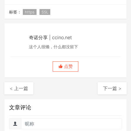
标签：
https
SSL
奇诺分享 | ccino.net
这个人很懒，什么都没留下
点赞
< 上一篇
下一篇 >
文章评论