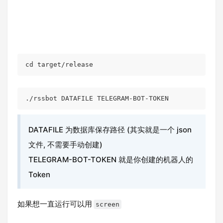
cd
DATAFILE 为数据库保存路径 (其实就是一个 json
文件, 不需要手动创建)
TELEGRAM-BOT-TOKEN 就是你创建的机器人的
Token
如果想一直运行可以用
screen