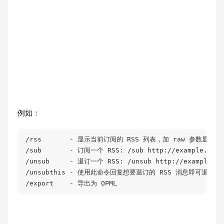
例如：
/rss       - 显示当前订阅的 RSS 列表，加 raw 参数显示链接
/sub       - 订阅一个 RSS: 
/sub http:/
/example.com/
/unsub     - 退订一个 RSS: 
/unsub http:/
/example.co
/unsubthis - 使用此命令回复想要退订的 RSS 消息即可退订, 不
/
export
    - 导出为 OPML