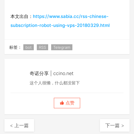
本文出自：
https://www.sabia.cc/rss-chinese-
subscription-robot-using-vps-20180329.html
标签：
bot
RSS
Telegram
奇诺分享 | ccino.net
这个人很懒，什么都没留下
点赞
< 上一篇
下一篇 >