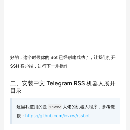
好的，这个时候你的 Bot 已经创建成功了，让我们打开
SSH 客户端，进行下一步操作
二、安装中文 Telegram RSS 机器人
展开
目录
这里我使用的是
大佬的机器人程序，参考链
iovxw
接：
https://github.com/iovxw/rssbot