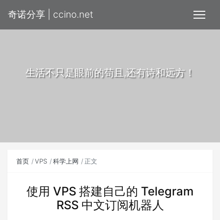
奇诺分享 | ccino.net
生活不只是眼前的苟且,还有诗和远方！
首页
VPS
科学上网
正文
使用 VPS 搭建自己的 Telegram
RSS 中文订阅机器人