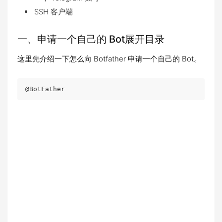
SSH 客户端
一、申请一个自己的 Bot
展开目录
这里先介绍一下怎么向 Botfather 申请一个自己的 Bot。