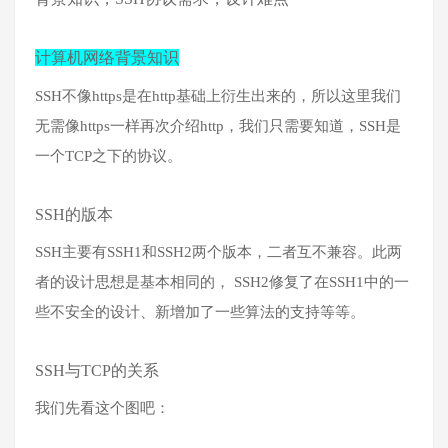
计算机网络背景知识
SSH不像https是在http基础上衍生出来的，所以这里我们
无需像https一样再次介绍http，我们只需要知道，SSH是
一个TCP之下的协议。
SSH的版本
SSH主要有SSH1和SSH2两个版本，二者互不兼容。此两
者的设计思想是基本相同的， SSH2修复了在SSH1中的一
些不安全的设计、新增加了一些算法的支持等等。
SSH与TCP的关系
我们先看这个图吧：