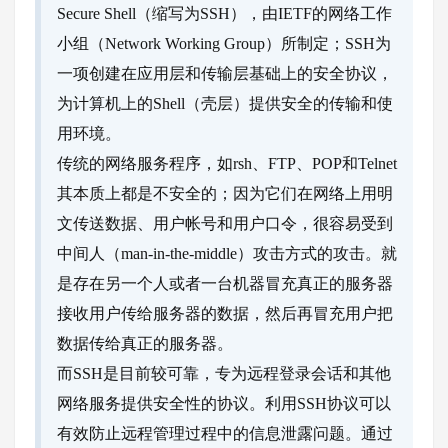
Secure Shell（缩写为SSH），由IETF的网络工作
小组（Network Working Group）所制定；SSH为
一项创建在应用层和传输层基础上的安全协议，
为计算机上的Shell（壳层）提供安全的传输和使
用环境。
传统的网络服务程序，如rsh、FTP、POP和Telnet
其本质上都是不安全的；因为它们在网络上用明
文传送数据、用户帐号和用户口令，很容易受到
中间人（man-in-the-middle）攻击方式的攻击。就
是存在另一个人或者一台机器冒充真正的服务器
接收用户传给服务器的数据，然后再冒充用户把
数据传给真正的服务器。
而SSH是目前较可靠，专为远程登录会话和其他
网络服务提供安全性的协议。利用SSH协议可以
有效防止远程管理过程中的信息泄露问题。通过