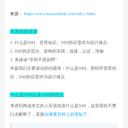
来源：
https://www.bennythink.com/ssh-1.html
本系列的目录
1. 什么是SSH、背景知识，SSH协议需求与设计难点
2. SSH协议层次、架构的实现：连接，认证，传输
3. 来谈谈“学而不思则罔”
本篇我们主要谈论的问题有：什么是SSH、密码学背景知
识，SSH协议需求与设计难点
什么是SSH以及SSH的优点
考虑到阅读本文的人应该知道什么是SSH，这里我也不费
口水解释了，直接
从维基百科上抄录如下
：