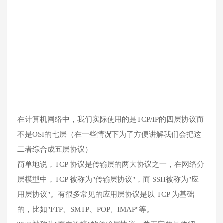
在计算机网络中，我们实际使用的是TCP/IP的四层协议而
不是OSI的七层（在一些情况下为了方便讲解我们会把这
二者综合成五层协议）
简单地说，TCP 协议是传输层的两大协议之一，在网络分
层模型中，TCP 被称为"传输层协议"，而 SSH被称为"应
用层协议"。有很多常见的应用层协议是以 TCP 为基础
的，比如"FTP、SMTP、POP、IMAP"等。