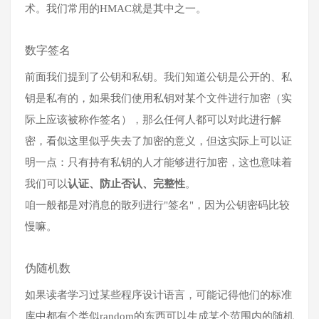
术。我们常用的HMAC就是其中之一。
数字签名
前面我们提到了公钥和私钥。我们知道公钥是公开的、私
钥是私有的，如果我们使用私钥对某个文件进行加密（实
际上应该被称作签名），那么任何人都可以对此进行解
密，看似这里似乎失去了加密的意义，但这实际上可以证
明一点：只有持有私钥的人才能够进行加密，这也意味着
我们可以
认证、防止否认、完整性
。
咱一般都是对消息的散列进行"签名"，因为公钥密码比较
慢嘛。
伪随机数
如果读者学习过某些程序设计语言，可能记得他们的标准
库中都有个类似random的东西可以生成某个范围内的随机