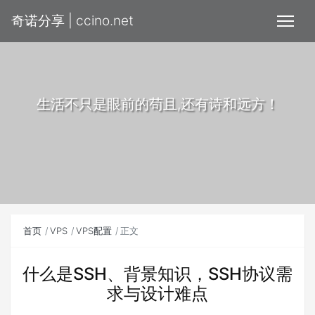
奇诺分享 | ccino.net
生活不只是眼前的苟且,还有诗和远方！
首页
VPS
VPS配置
正文
什么是SSH、背景知识，SSH协议需
求与设计难点