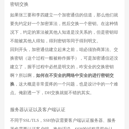
密钥交换
如果张三要和李四建立一个加密通信的信道，那么他们就
要先约定好一个加密算法，然后交换一个密钥。在这种情
况下，约定的算法被其他人知道是没关系的，但是密钥却
不能被其他人得知，得到密钥等同于得到明文。
回到开头，加密通信建立起来之前，咱必须协商算法、交
换密钥（这个过程一般被称作握手），可是加密通信还没
建立了，握手过程中必然是明文的，咋安全的交换密钥
啊？所以啊，
如何在不安全的网络中安全的进行密钥交
换
，这大概是非常蛋疼的一个问题，也是设计中的一个难
点。俺剧透一下，DH交换就挺不错的其实。
服务器认证以及客户端认证
不同于SSL/TLS，SSH协议需要客户端认证服务器、服务