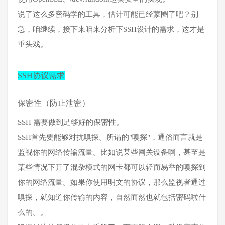
说了这么多密码学的工具，估计可能已经蒙圈了吧？别
急，咱继续，接下来咱来分析下SSH设计的需求，这才是
重头戏。
SSH协议需求
保密性（防止泄密）
SSH 需要做到足够好的保密性。
SSH首先要能够对抗嗅探。所谓的"嗅探"，通俗而言就是
监视你的网络传输流量。比如说某些网关设备啊，甚至是
某些情况下开了混杂模式的网卡都可以轻而易举的嗅探到
你的网络流量。如果你使用明文的协议，那么监视者通过
嗅探，就知道你传输的内容，自然而然也就包括密码啦什
么的。。