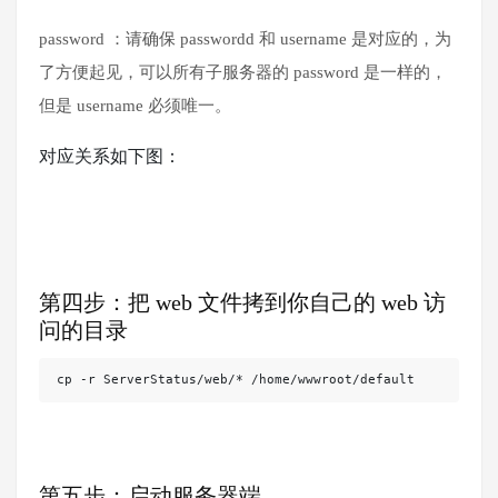
password ：请确保 passwordd 和 username 是对应的，为
了方便起见，可以所有子服务器的 password 是一样的，
但是 username 必须唯一。
对应关系如下图：
第四步：把 web 文件拷到你自己的 web 访
问的目录
cp -r ServerStatus/web/* /home/wwwroot/default
第五步：启动服务器端