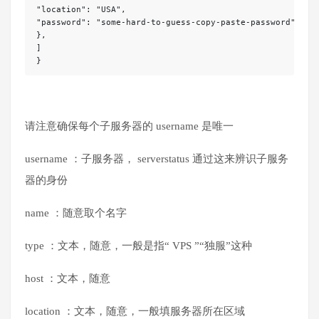
"location": "USA",

"password": "some-hard-to-guess-copy-paste-password"

},

]

}
请注意确保每个子服务器的 username 是唯一
username ：子服务器， serverstatus 通过这来辨识子服务
器的身份
name ：随意取个名字
type ：文本，随意，一般是指“ VPS ”“独服”这种
host ：文本，随意
location ：文本，随意，一般填服务器所在区域