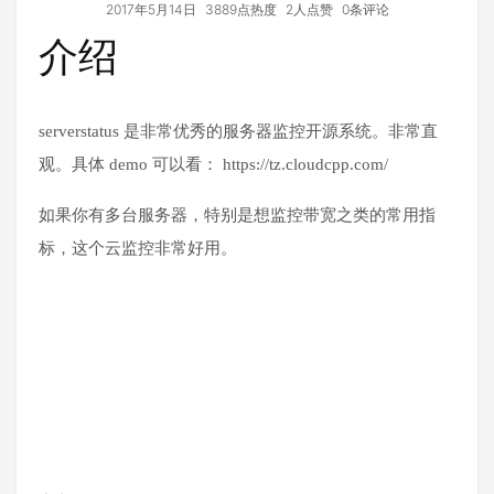
2017年5月14日
3889点热度
2人点赞
0条评论
介绍
serverstatus 是非常优秀的服务器监控开源系统。非常直
观。具体 demo 可以看： https://tz.cloudcpp.com/
如果你有多台服务器，特别是想监控带宽之类的常用指
标，这个云监控非常好用。