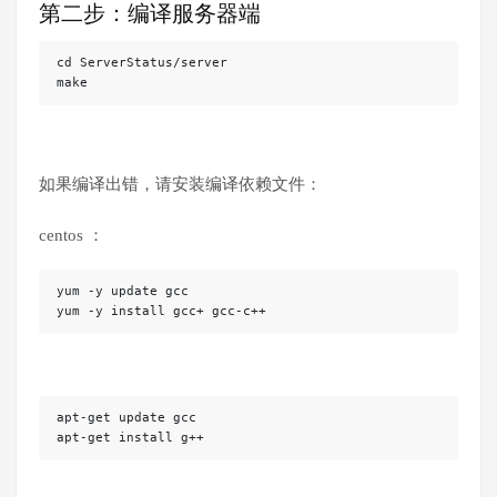
第二步：编译服务器端
cd ServerStatus/server

make
如果编译出错，请安装编译依赖文件：
centos ：
yum -y update gcc

yum -y install gcc+ gcc-c++
apt-get update gcc

apt-get install g++