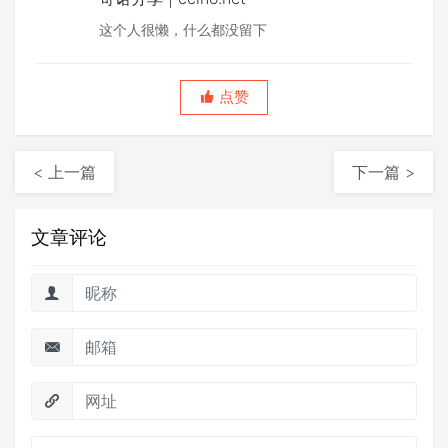
这个人很懒，什么都没留下
点赞
< 上一篇
下一篇 >
文章评论