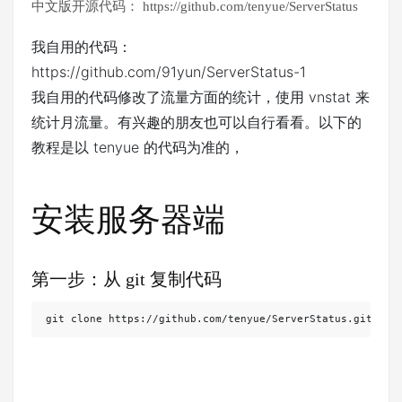
中文版开源代码： https://github.com/tenyue/ServerStatus
我自用的代码：
https://github.com/91yun/ServerStatus-1
我自用的代码修改了流量方面的统计，使用 vnstat 来
统计月流量。有兴趣的朋友也可以自行看看。以下的
教程是以 tenyue 的代码为准的，
安装服务器端
第一步：从 git 复制代码
git clone https://github.com/tenyue/ServerStatus.git