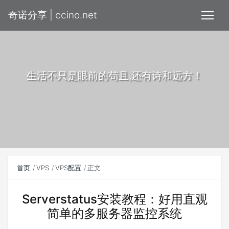
奇诺分享 | ccino.net
生活不只是眼前的苟且,还有诗和远方！
首页
VPS
VPS配置
正文
Serverstatus安装教程：好用直观
简单的多服务器监控系统