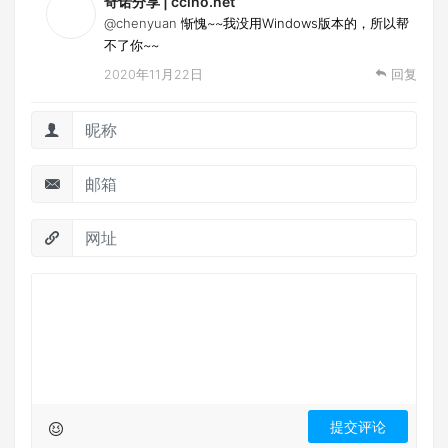
奇诺分享 | ccino.net
@chenyuan
惭愧~~我没用Windows版本的，所以帮
不了你~~
2020年11月22日
回复