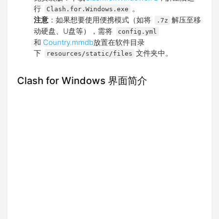
行
。
Clash.for.Windows.exe
注意
：如果想要使用便携模式（如将
解压至移
.7z
动硬盘、U盘等），需将
config.yml
和
Country.mmdb
放置在软件目录
下
文件夹中。
resources/static/files
Clash for Windows 界面简介