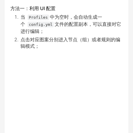
方法一：利用 UI 配置
当
中为空时，会自动生成一
Profiles
个
文件的配置副本，可以直接对它
config.yml
进行编辑；
点击对应图案分别进入节点（组）或者规则的编
辑模式；