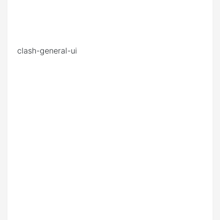
clash-general-ui