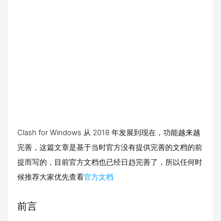
Clash for Windows 从 2018 年发展到现在，功能越来越
完善，这篇文章是基于当时官方没有提供完善的文档的前
提而写的，目前官方文档也已经日趋完善了，所以任何时
候推荐大家优先查看
官方文档
前言