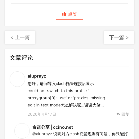
点赞
< 上一篇
下一篇 >
文章评论
aluprayz
您好，请问导入clash托管连接后显示
could not switch to this proflie！
proxygroup[0]: 'use' or 'proxies' missing
edit in text mode怎么解决呢…谢谢大佬…
2020年4月17日
回复
奇诺分享 | ccino.net
@aluprayz
说明对方clash托管规则有问题，你只能打