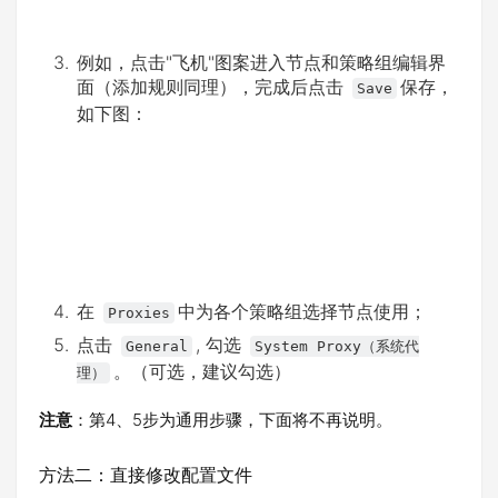
例如，点击"飞机"图案进入节点和策略组编辑界
面（添加规则同理），完成后点击
保存，
Save
如下图：
在
中为各个策略组选择节点使用；
Proxies
点击
, 勾选
General
System Proxy（系统代
。（可选，建议勾选）
理）
注意
：第4、5步为通用步骤，下面将不再说明。
方法二：直接修改配置文件