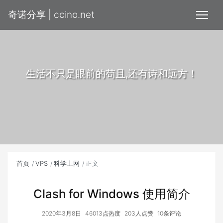
奇诺分享 | ccino.net
生活不只是眼前的苟且,还有诗和远方！
首页
VPS
科学上网
正文
Clash for Windows 使用简介
2020年3月8日
46013点热度
203人点赞
10条评论