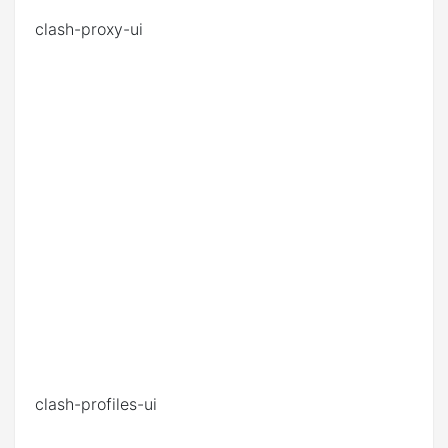
clash-proxy-ui
clash-profiles-ui