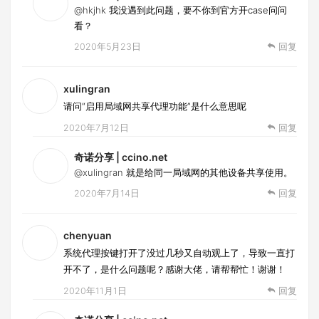
@hkjhk
我没遇到此问题，要不你到官方开case问问
看？
2020年5月23日
回复
xulingran
请问“启用局域网共享代理功能”是什么意思呢
2020年7月12日
回复
奇诺分享 | ccino.net
@xulingran
就是给同一局域网的其他设备共享使用。
2020年7月14日
回复
chenyuan
系统代理按键打开了没过几秒又自动观上了，导致一直打
开不了，是什么问题呢？感谢大佬，请帮帮忙！谢谢！
2020年11月1日
回复