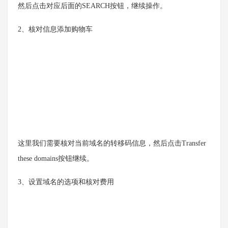
然后点击对应后面的SEARCH按钮，继续操作。
2、核对信息添加购物车
这里我们需要核对当前域名的转移码信息，然后点击Transfer
these domains按钮继续。
3、设置域名的选项和核对费用