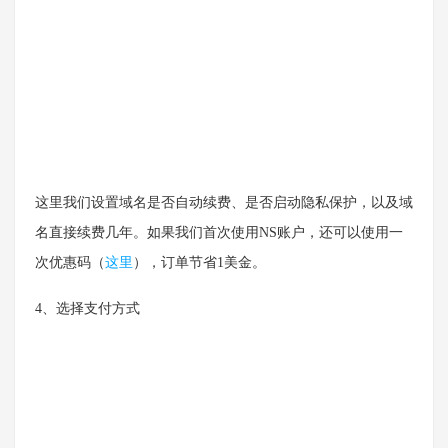
这里我们设置域名是否自动续费、是否启动隐私保护，以及域
名直接续费几年。如果我们首次使用NS账户，还可以使用一
次优惠码（
这里
），订单节省1美金。
4、选择支付方式