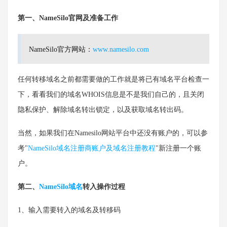
第一、NameSilo官网及准备工作
NameSilo官方网站：
www.namesilo.com
任何转移域名之前都需要做的工作就是将已有域名平台检查一
下，看看我们的域名WHOIS信息是不是我们自己的，且关闭
隐私保护、解除域名转出锁定，以及获取域名转出码。
当然，如果我们在Namesilo网站平台中还没有账户的，可以参
考"
NameSilo域名注册商账户及域名注册教程
"新注册一个账
户。
第二、
NameSilo域名
转入操作过程
1、输入需要转入的域名及转移码