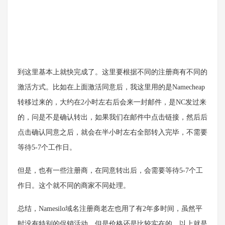
到这里基本上就快完成了。这里要根据不同的注册商有不同的
激活方式。比如在上面激活同意后，我这里用的是Namecheap
转移过来的，大约在2小时左右后会来一封邮件，是NC发过来
的，问是不是确认转出，如果我们在邮件中点击链接，然后后
点击确认同意之后，就会在半小时左右全部转入完毕，不需要
等待5-7个工作日。
但是，也有一些注册商，在同意转出后，会需要等待5-7个工
作日。这个就不同的商家不同处理。
总结，Namesilo域名注册商老左也用了有2年多时间，虽然平
时没有特别的促销活动，但是价格还是比较实在的。以上就是