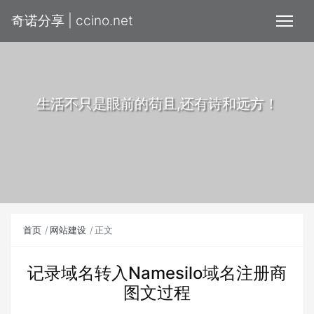
奇诺分享 | ccino.net
生活不只是眼前的苟且,还有诗和远方！
首页
网站建设
正文
记录域名转入Namesilo域名注册商
图文过程