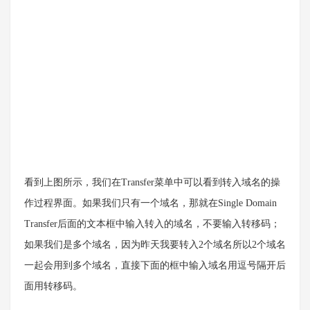
看到上图所示，我们在Transfer菜单中可以看到转入域名的操
作过程界面。如果我们只有一个域名，那就在Single Domain
Transfer后面的文本框中输入转入的域名，不要输入转移码；
如果我们是多个域名，因为昨天我要转入2个域名所以2个域名
一起会用到多个域名，直接下面的框中输入域名用逗号隔开后
面用转移码。