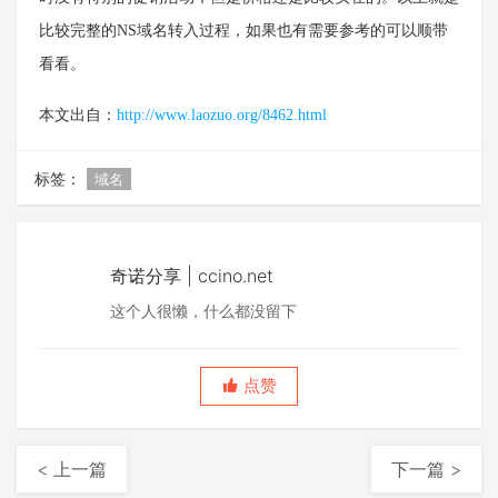
比较完整的NS域名转入过程，如果也有需要参考的可以顺带
看看。
本文出自：
http://www.laozuo.org/8462.html
标签：
域名
奇诺分享 | ccino.net
这个人很懒，什么都没留下
点赞
< 上一篇
下一篇 >