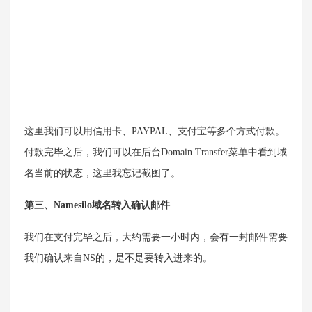
这里我们可以用信用卡、PAYPAL、支付宝等多个方式付款。
付款完毕之后，我们可以在后台Domain Transfer菜单中看到域
名当前的状态，这里我忘记截图了。
第三、Namesilo域名转入确认邮件
我们在支付完毕之后，大约需要一小时内，会有一封邮件需要
我们确认来自NS的，是不是要转入进来的。