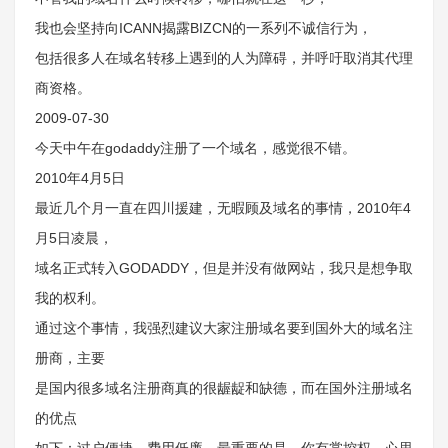
我也会坚持向ICANN揭露BIZCN的一系列不诚信行为，
包括很多人在域名转移上遇到的人为障碍，并呼吁取消其代理
商资格。
2009-07-30
今天中午在godaddy注册了一个域名，感觉很不错。
2010年4月5日
最近几个月一直在四川援建，无暇顾及域名的事情，2010年4
月5日凌晨，
域名正式转入GODADDY，但是并没有做网站，我只是想争取
我的权利。
通过这个事情，我强烈建议大家注册域名要到国外大的域名注
册商，主要
是国内很多域名注册商真的很龌龊和缺德，而在国外注册域名
的优点