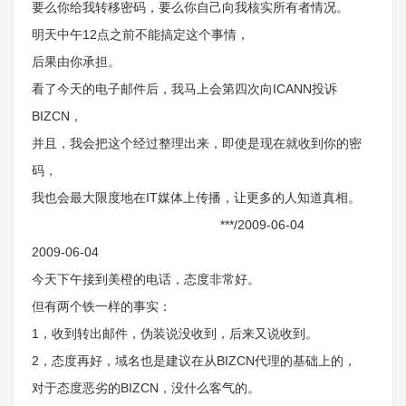
要么你给我转移密码，要么你自己向我核实所有者情况。
明天中午12点之前不能搞定这个事情，
后果由你承担。
看了今天的电子邮件后，我马上会第四次向ICANN投诉
BIZCN，
并且，我会把这个经过整理出来，即使是现在就收到你的密
码，
我也会最大限度地在IT媒体上传播，让更多的人知道真相。
***/2009-06-04
2009-06-04
今天下午接到美橙的电话，态度非常好。
但有两个铁一样的事实：
1，收到转出邮件，伪装说没收到，后来又说收到。
2，态度再好，域名也是建议在从BIZCN代理的基础上的，
对于态度恶劣的BIZCN，没什么客气的。