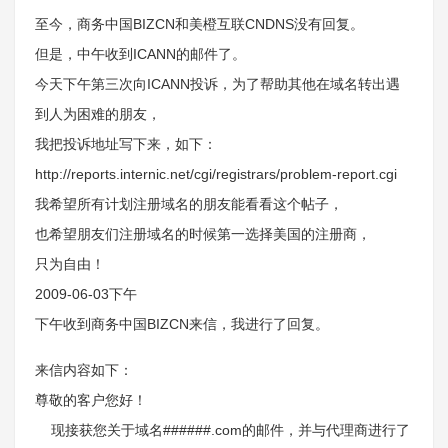
至今，商务中国BIZCN和美橙互联CNDNS没有回复。
但是，中午收到ICANN的邮件了。
今天下午第三次向ICANN投诉，为了帮助其他在域名转出遇
到人为困难的朋友，
我把投诉地址写下来，如下：
http://reports.internic.net/cgi/registrars/problem-report.cgi
我希望所有计划注册域名的朋友能看看这个帖子，
也希望朋友们注册域名的时候第一选择美国的注册商，
只为自由！
2009-06-03下午
下午收到商务中国BIZCN来信，我进行了回复。
来信内容如下：
尊敬的客户您好！
现接获您关于域名######.com的邮件，并与代理商进行了