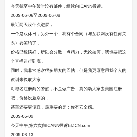
今天截至中午暂时没有邮件，继续向ICANN投诉。
2009-06-06至2009-06-08
最近两天没什么进展，
一个是双休日，另外一个，我有个合同（与互联网没有任何关
系）要签约了，
价格已经谈好，所以会分散一点精力，无论如何，我也要把这
个直播进行到底，
同时，我非常感谢很多朋友的回帖，但是我更愿意用我个人的
教训来换取大家
对域名注册商的警醒，不是做广告，真的劝大家去美国注册
吧，价格没差别的，
甚至还要更便宜，最重要的是：你有安全感。
2009-06-09
今天中午,第六次向ICANN投诉BIZCN.com
2009-06-13