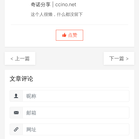
奇诺分享 | ccino.net
这个人很懒，什么都没留下
点赞
< 上一篇
下一篇 >
文章评论