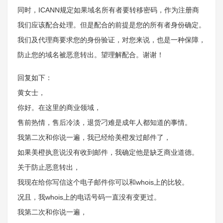
同时，ICANN规定如果域名所有者要转移密码，作为注册商
我们应该配合处理。但是配合的前提是您的所有者身份确定。
我们及代理商要求您的身份验证，对您来说，也是一种保障，
防止您的域名被恶意转出。望理解配合。谢谢！
回复如下：
黄女士，
你好。在这里的商业领域，
售前热情，售后冷淡，退货刁难是成年人都知道的事情。
我第二次和你说一遍，我已经给美橙发过邮件了，
如果美橙执意说没有收到邮件，我确定他是缺乏商业道德。
关于防止恶意转出，
我现在给你写信这个电子邮件你可以和whois上的比较。
况且，我whois上的电话号码一直没有变更过。
我第二次和你说一遍，