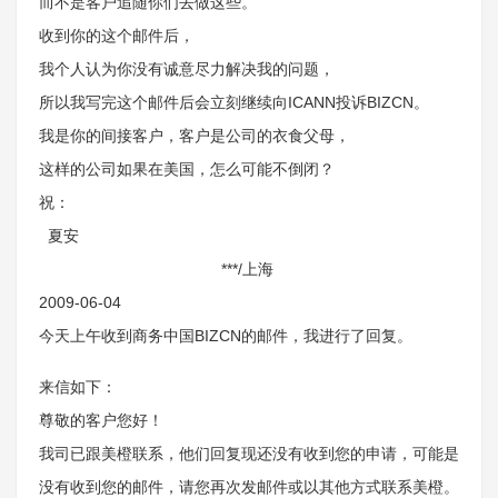
而不是客户追随你们去做这些。
收到你的这个邮件后，
我个人认为你没有诚意尽力解决我的问题，
所以我写完这个邮件后会立刻继续向ICANN投诉BIZCN。
我是你的间接客户，客户是公司的衣食父母，
这样的公司如果在美国，怎么可能不倒闭？
祝：
夏安
***/上海
2009-06-04
今天上午收到商务中国BIZCN的邮件，我进行了回复。
来信如下：
尊敬的客户您好！
我司已跟美橙联系，他们回复现还没有收到您的申请，可能是
没有收到您的邮件，请您再次发邮件或以其他方式联系美橙。