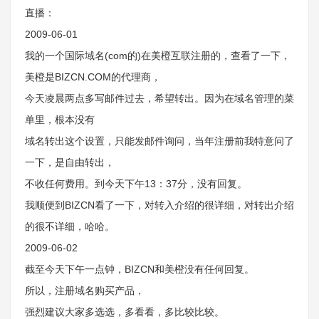
直播：
2009-06-01
我的一个国际域名(com的)在美橙互联注册的，查看了一下，
美橙是BIZCN.COM的代理商，
今天凌晨两点多写邮件过去，希望转出。因为在域名管理的菜
单里，根本没有
域名转出这个设置，只能发邮件询问，当年注册前我特意问了
一下，是自由转出，
不收任何费用。到今天下午13：37分，没有回复。
我顺便到BIZCN看了一下，对转入介绍的很详细，对转出介绍
的很不详细，哈哈。
2009-06-02
截至今天下午一点钟，BIZCN和美橙没有任何回复。
所以，注册域名购买产品，
强烈建议大家多选选，多看看，多比较比较。