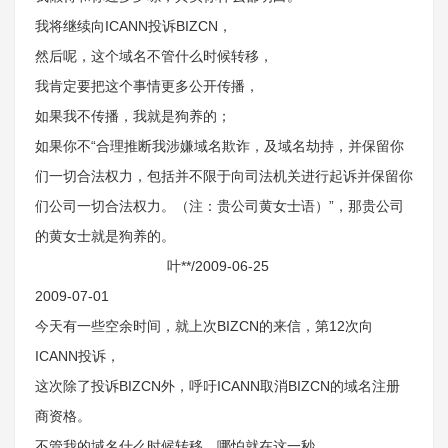
我将继续向ICANN投诉BIZCN，
然后呢，这个域名不管什么时候转移，
我肯定要把这个事情更多公开传播，
如果我不传播，我就是狗养的；
如果你不“合理推断我涉嫌域名欺诈，及域名劫持，并保留你
们一切合法权力，包括并不限于向司法机关进行起诉并保留你
们公司一切合法权力。（注：贵公司黄女士语）”，那贵公司
的黄女士就是狗养的。
叶**/2009-06-25
2009-07-01
今天有一些空余时间，就上次BIZCN的来信，第12次向
ICANN投诉，
这次除了投诉BIZCN外，呼吁ICANN取消BIZCN的域名注册
商资格。
不管我的域名什么时候转移，哪怕就在这一秒，