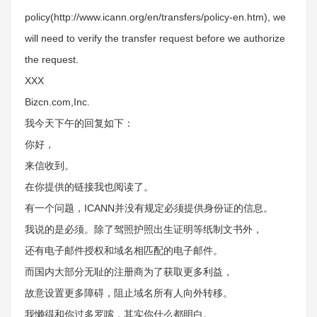
policy(http://www.icann.org/en/transfers/policy-en.htm), we
will need to verify the transfer request before we authorize
the request.
XXX
Bizcn.com,Inc.
我今天下午的回复如下：
你好，
来信收到。
在你提供的链接我也阅读了。
有一个问题，ICANN并没有规定必须提供身份证的信息。
我说的是必须。除了驾照护照出生证明等纸制文书外，
还有电子邮件授权和域名相匹配的电子邮件。
而国内大部分无耻的注册商为了获取更多利益，
故意设置更多障碍，阻止域名所有人向外转移。
我懒得和你过多罗嗦，其实你什么都明白。