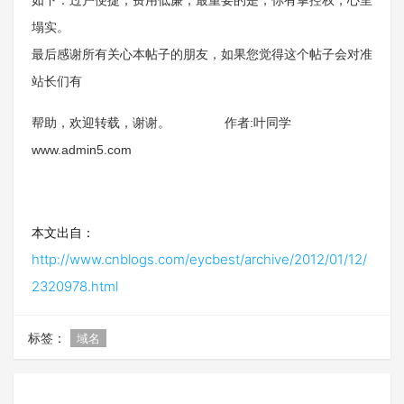
如下：过户便捷，费用低廉，最重要的是，你有掌控权，心里
塌实。
最后感谢所有关心本帖子的朋友，如果您觉得这个帖子会对准
站长们有
帮助，欢迎转载，谢谢。 作者:叶同学
www.admin5.com
本文出自：
http://www.cnblogs.com/eycbest/archive/2012/01/12/
2320978.html
标签：
域名