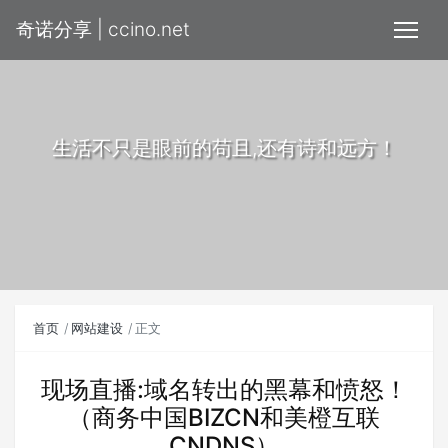
奇诺分享 | ccino.net
生活不只是眼前的苟且,还有诗和远方！
首页
网站建设
正文
现场直播:域名转出的黑幕和愤怒！
（商务中国BIZCN和美橙互联
CNDNS）