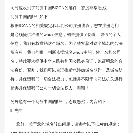
同时也收到了商务中国BIZCN的邮件，态度非常恶劣。
商务中国的邮件如下:
根据ICANN的相关规定和我们公司注册协议，您在注册之初
是必须提供准确的whois信息，如果提供了伪造，虚假的个人
信息，我们有权撤销这个域名。为了核实您对这个域名的合法
所有权，我们的唯一判断依据域名whois中的，姓、名和公司
名，特此要求提供中华人民共和国公民身份证，以证明您的合
法身份。否则，我们可以合理推断您涉嫌域名欺诈，及域名劫
持，并保留我们一切合法权力，包括并不限于向司法机关进行
起诉并保留我们公司一切合法权力。谢谢！
另外也有一个商务中国的邮件，态度恶劣，内容如下:
叶先生，
您好。关于您的域名转出问题，请参考以下ICANN规定：