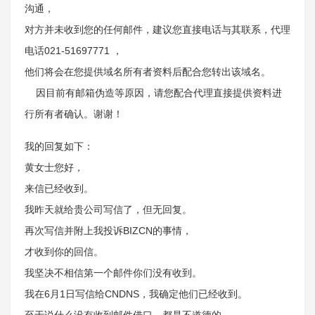
沟通，
对方并未收到您的任何邮件，建议您直接电话与其联系，代理
电话021-51697771 ，
他们将会在您提供域名所有者资料后配合您转出该域名。
因目前有邮箱伪造等原因，请您配合代理直接提供资料进
行所有者确认。谢谢！
我的回复如下：
黄女士您好，
来信已经收到。
我昨天就给贵公司写信了，但无回复。
再次写信并附上我投诉BIZCN的事情，
才收到你的回信。
我坚决不相信第一个邮件你们没有收到。
我在6月1日写信给CNDNS，我确定他们已经收到。