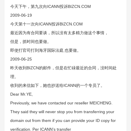
今天下午，第九次向ICANN投诉BIZCN.COM
2009-06-19
今天第十一次向ICANN投诉BIZCN.COM
最近因为有合同要谈，所以没有太多精力做这个事情，
但是，抓时间也要做。
即使打官司打到海牙国际法庭,也要做。
2009-06-25
昨天收到BIZCN的邮件，但是在忙碌最近的合同，没时间处
理。
收到的来信如下，她也抄送给ICANN的一个专员了。
Dear Mr.YE,
Previously, we have contacted our reseller MEICHENG.
They said they will never stop you from transferring your
domain out from them if you can provide your ID copy for
verification. Per ICANN's transfer