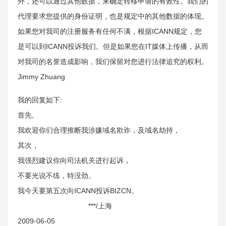
外，还可以通过其他数据，来确定转移申请的有效性。我们的
代理要求您提供的身份证明，也是规定中的其他数据的体现。
如果您对我司的注册服务有任何不满，根据ICANN规定，您
是可以到ICANN投诉我们。但是如果您在IT媒体上传播，从而
对我司的名誉造成影响，我们保留对您进行法律追究的权利。
Jimmy Zhuang
我的回复如下:
首先,
我欢迎你们合理推断我涉嫌域名欺诈，及域名劫持，
其次，
我强烈建议你向司法机关进行起诉，
不要光说不练，特没劲。
我今天要第五次向ICANN投诉BIZCN。
***/上海
2009-06-05