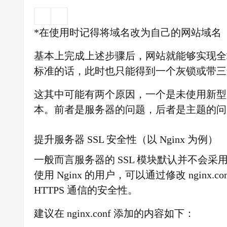
*在使用时记得将域名改为自己的网站域名
基本上完成上述步骤后，网站就能够实现全站强制
标准的话，此时也只能得到一个灰锁或带三
这其中可能有两个原因，一个是未使用新型
本。前者是服务器的问题，后者是主题的问
提升服务器 SSL 安全性（以 Nginx 为例）
一般而言服务器的 SSL 模块默认并不会
使用 Nginx 的用户，可以通过修改 ngin
HTTPS 通信的安全性。
建议在 nginx.conf 添加的内容如下：