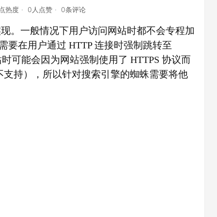
3点热度
0人点赞
0条评论
现。一般情况下用户访问网站时都不会专程加
，因而就需要在用户通过 HTTP 连接时强制跳转至
时可能会因为网站强制使用了 HTTPS 协议而
不支持），所以针对搜索引擎的蜘蛛需要将他