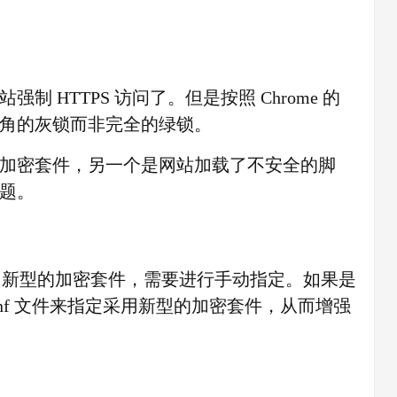
 HTTPS 访问了。但是按照 Chrome 的
角的灰锁而非完全的绿锁。
加密套件，另一个是网站加载了不安全的脚
题。
采用新型的加密套件，需要进行手动指定。如果是
x.conf 文件来指定采用新型的加密套件，从而增强