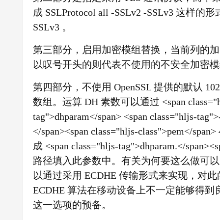
成 SSLProtocol all -SSLv2 -SSLv
SSLv3 。
第三部分，启用加密模组替换，当前列的加
以叹号开头的则代表不使用的不安全加密模
第四部分，不使用 OpenSSL 提供的默认 10
数组。运算 DH 素数可以通过 <span class="hljs
tag">dhparam</span> <span class="hljs-tag">
</span><span class="hljs-class">
成 <span class="hljs-tag">dhparam.</spa
路径填入此参数中。有关为何要这么做可以阅
以通过采用 ECDHE 传输形式来实现，对
ECDHE 算法在移动设备上不一定能够得
这一选项的预备。