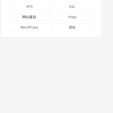
VPS
SSL
网站建设
https
WordPress
优化