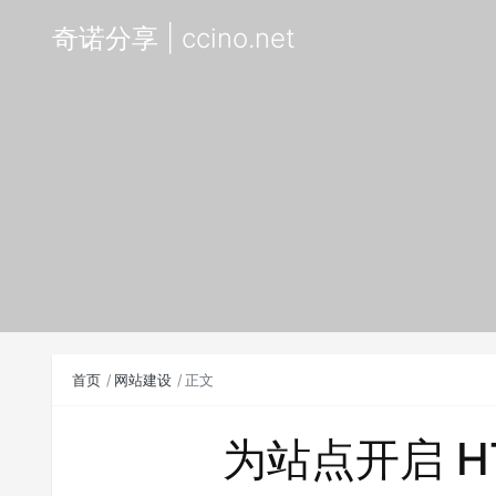
奇诺分享 | ccino.net
首页
网站建设
正文
为站点开启 H