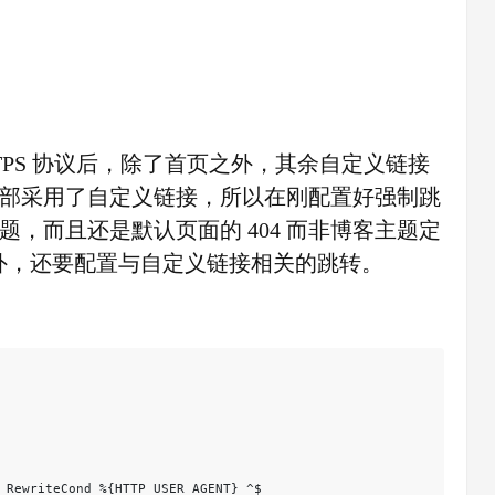
TPS 协议后，除了首页之外，其余自定义链接
是全部采用了自定义链接，所以在刚配置好强制跳
问题，而且还是默认页面的 404 而非博客主题定
TPS 外，还要配置与自定义链接相关的跳转。
 RewriteCond %{HTTP_USER_AGENT} ^$
