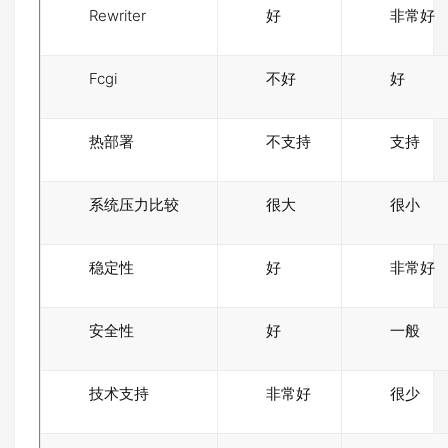
Rewriter
好
非常好
Fcgi
不好
好
热部署
不支持
支持
系统压力比较
很大
很小
稳定性
好
非常好
安全性
好
一般
技术支持
非常好
很少