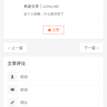
奇诺分享 | ccino.net
这个人很懒，什么都没留下
点赞
< 上一篇
下一篇 >
文章评论