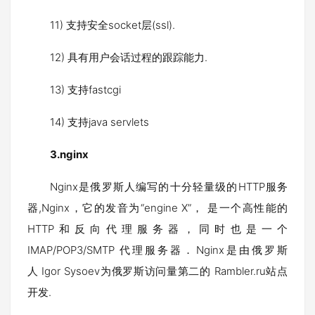
11) 支持安全socket层(ssl).
12) 具有用户会话过程的跟踪能力.
13) 支持fastcgi
14) 支持java servlets
3.
nginx
Nginx是俄罗斯人编写的十分轻量级的HTTP服务
器,Nginx，它的发音为“engine X”， 是一个高性能的
HTTP和反向代理服务器，同时也是一个
IMAP/POP3/SMTP 代理服务器．Nginx是由俄罗斯
人 Igor Sysoev为俄罗斯访问量第二的 Rambler.ru站点
开发.