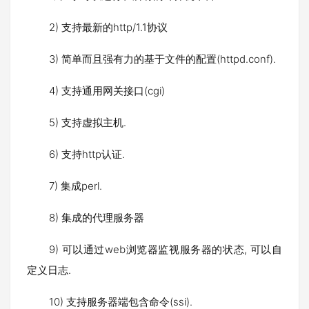
2) 支持最新的http/1.1协议
3) 简单而且强有力的基于文件的配置(httpd.conf).
4) 支持通用网关接口(cgi)
5) 支持虚拟主机.
6) 支持http认证.
7) 集成perl.
8) 集成的代理服务器
9) 可以通过web浏览器监视服务器的状态, 可以自
定义日志.
10) 支持服务器端包含命令(ssi).