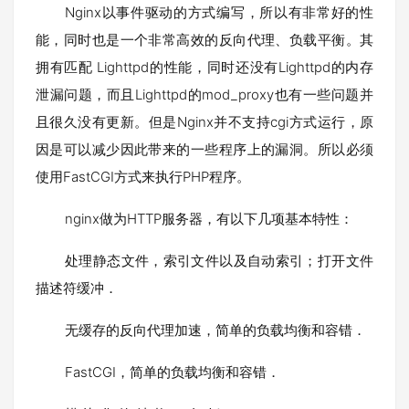
Nginx以事件驱动的方式编写，所以有非常好的性
能，同时也是一个非常高效的反向代理、负载平衡。其
拥有匹配 Lighttpd的性能，同时还没有Lighttpd的内存
泄漏问题，而且Lighttpd的mod_proxy也有一些问题并
且很久没有更新。但是Nginx并不支持cgi方式运行，原
因是可以减少因此带来的一些程序上的漏洞。所以必须
使用FastCGI方式来执行PHP程序。
nginx做为HTTP服务器，有以下几项基本特性：
处理静态文件，索引文件以及自动索引；打开文件
描述符缓冲．
无缓存的反向代理加速，简单的负载均衡和容错．
FastCGI，简单的负载均衡和容错．