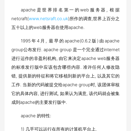
apache是世界排名第一的web服务器, 根据
netcraft(
www.netsraft.co.uk
)所作的调查,世界上百分之
五十以上的web服务器在使用apache.
1995年4月, 最早的apache(0.6.2版)由apache
group公布发行. apache group 是一个完全通过internet
进行运作的非盈利机构, 由它来决定apache web服务器
的标准发行版中应该包含哪些内容. 准许任何人修改隐
错, 提供新的特征和将它移植到新的平台上, 以及其它的
工作. 当新的代码被提交给apache group时, 该团体审核
它的具体内容, 进行测试, 如果认为满意, 该代码就会被集
成到apache的主要发行版中.
apache 的特性:
1) 几乎可以运行在所有的计算机平台上.