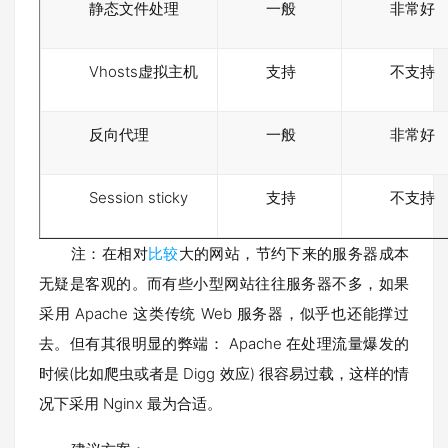
静态文件处理
一般
非常好
Vhosts虚拟主机
支持
不支持
反向代理
一般
非常好
Session sticky
支持
不支持
注：在相对
比较
大的网站，节约下来的服务器成本
无疑是客观的。而有些小型网站往往服务器不多，如果
采用 Apache 这类传统 Web 服务器，似乎也还能撑过
去。但有其很明显的弊端： Apache 在处理流量爆发的
时候(比如爬虫或者是 Digg 效应) 很容易过载，这样的情
况下采用 Nginx 最为合适。