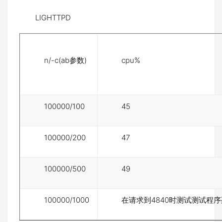
LIGHTTPD
n/-c(ab参数)
cpu%
100000/100
45
100000/200
47
100000/500
49
100000/1000
在请求到4840时测试测试程