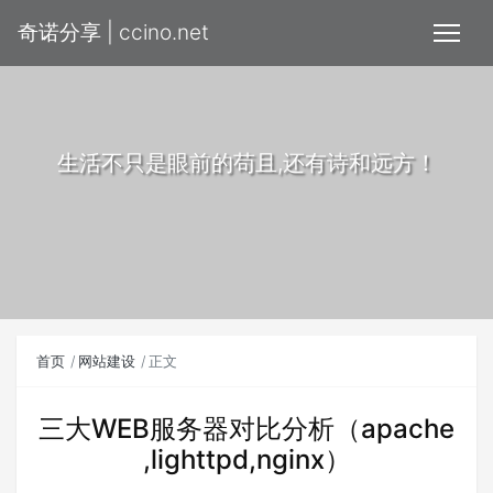
奇诺分享 | ccino.net
生活不只是眼前的苟且,还有诗和远方！
首页
网站建设
正文
三大WEB服务器对比分析（apache
,lighttpd,nginx）