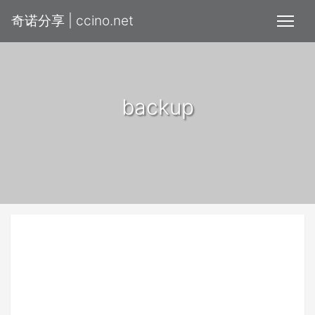
奇诺分享 | ccino.net
backup