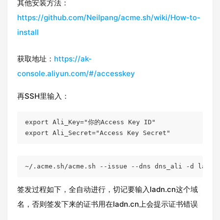
其他安装方法：
https://github.com/Neilpang/acme.sh/wiki/How-to-
install
获取地址：
https://ak-
console.aliyun.com/#/accesskey
再SSH里输入：
export
 Ali_Key=
"你的Access Key ID"
export
 Ali_Secret=
"Access Key Secret"
~
/.acme.sh/
acme.sh --issue --dns dns_ali -d ladn.
签发过程如下，全自动进行，切记要输入ladn.cn这个域
名，否则签发下来的证书用在ladn.cn上会提示证书错误