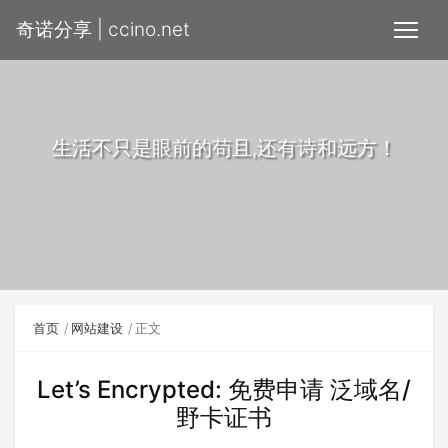
奇诺分享 | ccino.net
生活不只是眼前的苟且,还有诗和远方！
首页
网站建设
正文
Let’s Encrypted: 免费申请 泛域名/
野卡证书