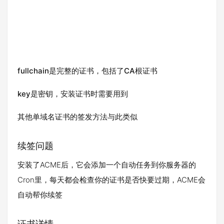
fullchain是完整的证书，包括了CA根证书
key是密钥，安装证书时需要用到
其他单域名证书的签发方法与此类似
续签问题
安装了ACME后，它会添加一个自动任务到你服务器的
Cron里，每天都会检查你的证书是否快要过期，ACME会
自动帮你续签
证书详情