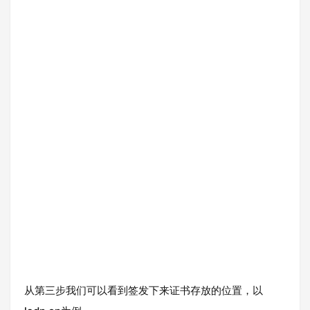
从第三步我们可以看到签发下来证书存放的位置，以