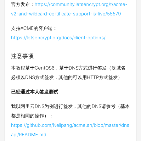
官方发布：
https://community.letsencrypt.org/t/acme-
v2-and-wildcard-certificate-support-is-live/55579
支持ACME的客户端：
https://letsencrypt.org/docs/client-options/
注意事项
本教程基于CentOS6，基于DNS方式进行签发（泛域名
必须以DNS方式签发，其他的可以用HTTP方式签发）
已经通过本人签发测试
我以阿里云DNS为例进行签发，其他的DNS请参考（基本
都是相同的操作）：
https://github.com/Neilpang/acme.sh/blob/master/dns
api/README.md