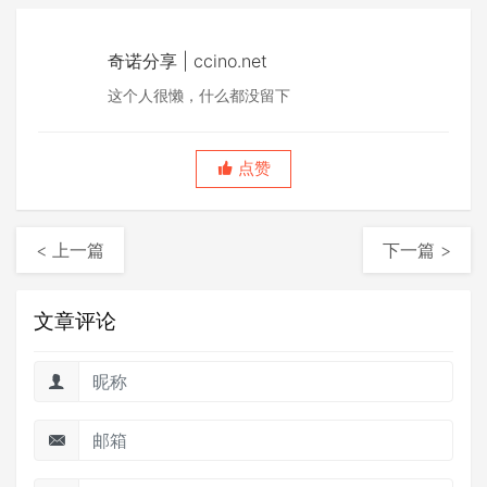
奇诺分享 | ccino.net
这个人很懒，什么都没留下
点赞
< 上一篇
下一篇 >
文章评论