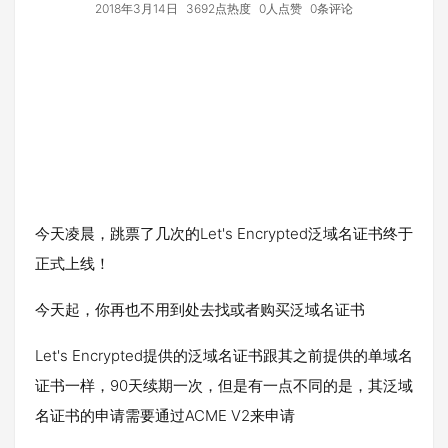
2018年3月14日
3692点热度
0人点赞
0条评论
今天凌晨，跳票了几次的Let's Encrypted泛域名证书终于
正式上线！
今天起，你再也不用到处去找或者购买泛域名证书
Let's Encrypted提供的泛域名证书跟其之前提供的单域名
证书一样，90天续期一次，但是有一点不同的是，其泛域
名证书的申请需要通过ACME V2来申请