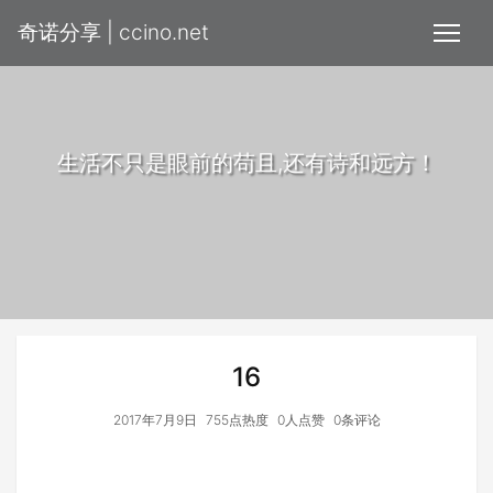
奇诺分享 | ccino.net
生活不只是眼前的苟且,还有诗和远方！
16
2017年7月9日
755点热度
0人点赞
0条评论