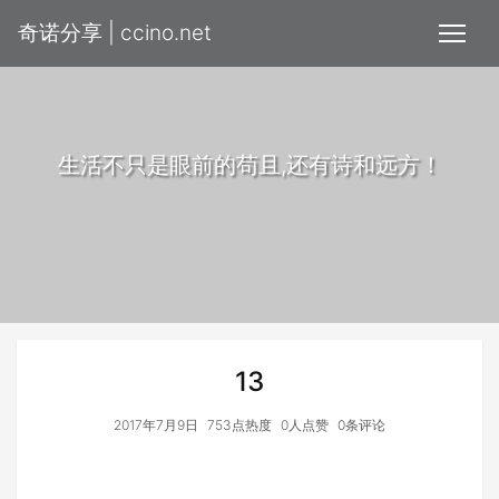
奇诺分享 | ccino.net
生活不只是眼前的苟且,还有诗和远方！
13
2017年7月9日
753点热度
0人点赞
0条评论