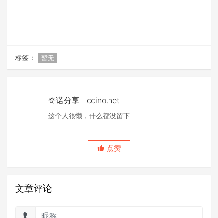
标签：
暂无
奇诺分享 | ccino.net
这个人很懒，什么都没留下
点赞
文章评论