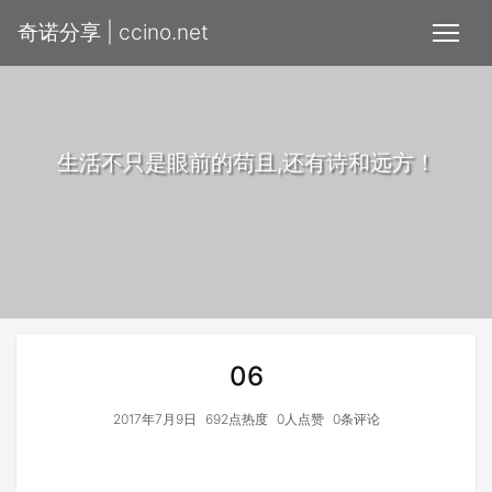
奇诺分享 | ccino.net
生活不只是眼前的苟且,还有诗和远方！
06
2017年7月9日
692点热度
0人点赞
0条评论