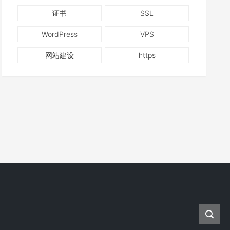
证书
SSL
WordPress
VPS
网站建设
https