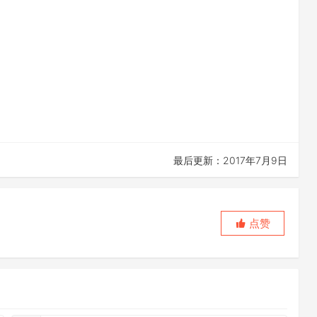
最后更新：2017年7月9日
点赞