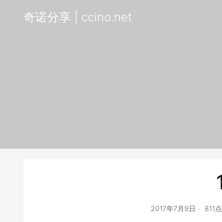
奇诺分享 | ccino.net
2017年7月9日
811