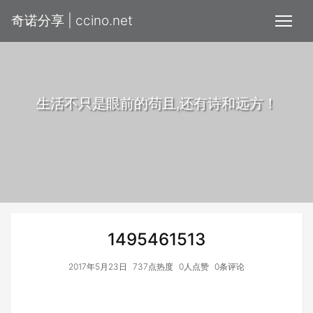
奇诺分享 | ccino.net
生活不只是眼前的苟且,还有诗和远方！
1495461513
2017年5月23日
737点热度
0人点赞
0条评论