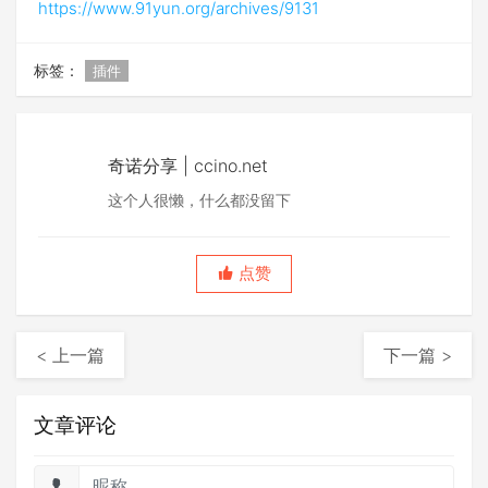
https://www.91yun.org/archives/9131
标签：
插件
奇诺分享 | ccino.net
这个人很懒，什么都没留下
点赞
< 上一篇
下一篇 >
文章评论