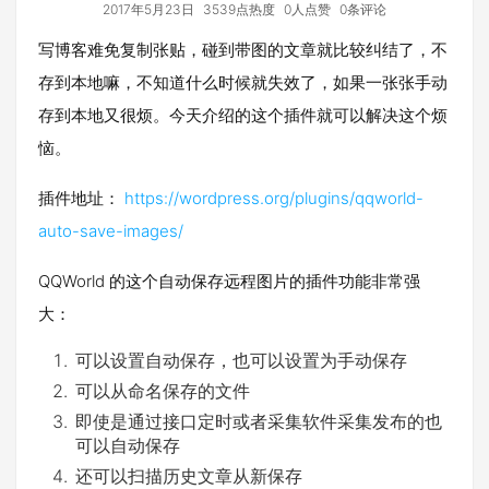
2017年5月23日
3539点热度
0人点赞
0条评论
写博客难免复制张贴，碰到带图的文章就比较纠结了，不
存到本地嘛，不知道什么时候就失效了，如果一张张手动
存到本地又很烦。今天介绍的这个插件就可以解决这个烦
恼。
插件地址：
https://wordpress.org/plugins/qqworld-
auto-save-images/
QQWorld 的这个自动保存远程图片的插件功能非常强
大：
可以设置自动保存，也可以设置为手动保存
可以从命名保存的文件
即使是通过接口定时或者采集软件采集发布的也
可以自动保存
还可以扫描历史文章从新保存