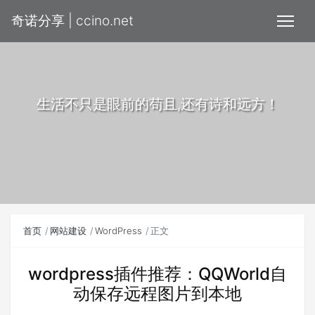
奇诺分享 | ccino.net
生活不只是眼前的苟且,还有诗和远方！
首页
网站建设
WordPress
正文
wordpress插件推荐：QQWorld自
动保存远程图片到本地