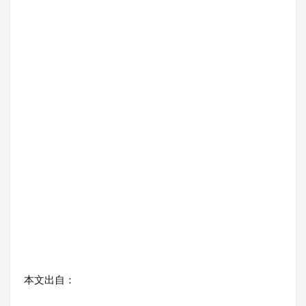
本文出自：