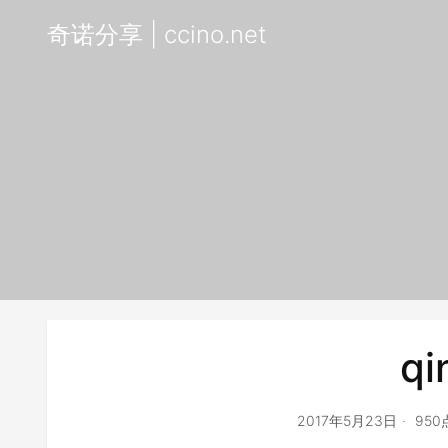
奇诺分享 | ccino.net
qi
2017年5月23日
95