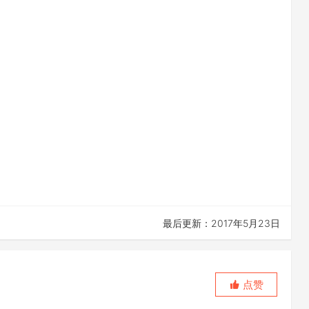
最后更新：2017年5月23日
点赞