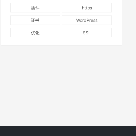
插件
https
证书
WordPress
优化
SSL