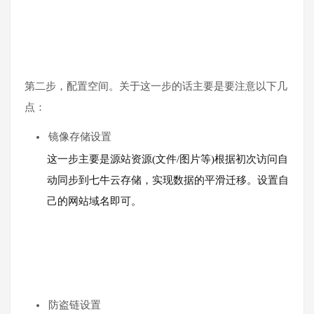
第二步，配置空间。关于这一步的话主要是要注意以下几
点：
镜像存储设置
这一步主要是源站资源(文件/图片等)根据初次访问自
动同步到七牛云存储，实现数据的平滑迁移。设置自
己的网站域名即可。
防盗链设置