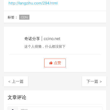
http://langzihu.com/294.html
标签：
CDN
奇诺分享 | ccino.net
这个人很懒，什么都没留下
点赞
< 上一篇
下一篇 >
文章评论