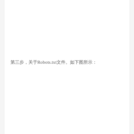
第三步，关于Robots.txt文件。如下图所示：