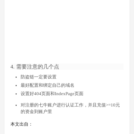
4. 需要注意的几个点
防盗链一定要设置
最好配置和绑定自己的域名
设置好404页面和IndexPage页面
对注册的七牛账户进行认证工作，并且充值>=10元
的资金到账户里
本文出自：