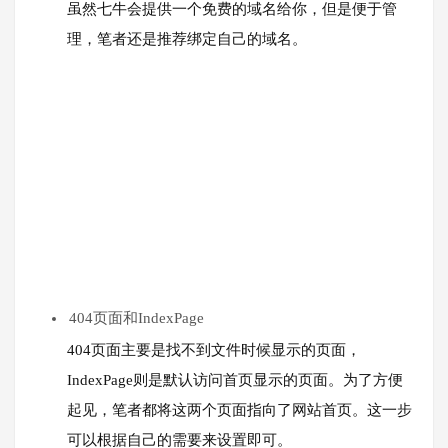
虽然七牛会提供一个免费的域名给你，但是便于管
理，笔者还是推荐绑定自己的域名。
404页面和IndexPage
404页面主要是找不到文件时候显示的页面，
IndexPage则是默认访问首页显示的页面。为了方便
起见，笔者都将这两个页面指向了网站首页。这一步
可以根据自己的需要来设置即可。