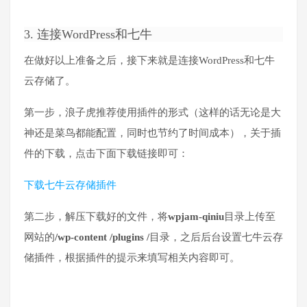
3. 连接WordPress和七牛
在做好以上准备之后，接下来就是连接WordPress和七牛
云存储了。
第一步，浪子虎推荐使用插件的形式（这样的话无论是大
神还是菜鸟都能配置，同时也节约了时间成本），关于插
件的下载，点击下面下载链接即可：
下载七牛云存储插件
第二步，解压下载好的文件，将
wpjam-qiniu
目录上传至
网站的
/wp-content /plugins /
目录，之后后台设置七牛云存
储插件，根据插件的提示来填写相关内容即可。