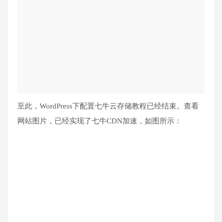
至此，WordPress下配置七牛云存储教程已经结束。查看
网站图片，已经实现了七牛CDN加速，如图所示：