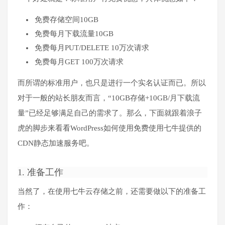
免费存储空间10GB
免费每月下载流量10GB
免费每月PUT/DELETE 10万次请求
免费每月GET 100万次请求
而所谓的标准用户，也只是进行一个实名认证而已。所以
对于一般的站长朋友而言，“10GB存储+10GB/月下载流
量”已经足够满足自己的需求了。那么，下面就跟着浪子
虎的脚步来看看WordPress如何使用免费使用七牛提供的
CDN静态加速服务吧。
1. 准备工作
当然了，在使用七牛云存储之前，还需要做以下的准备工
作：