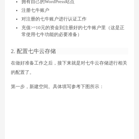
拥有自己的WordPress站点
注册七牛账户
对注册的七牛账户进行认证工作
充值>=10元的资金到注册好的七牛账户里（这是正
常使用七牛功能的必要准备）
2. 配置七牛云存储
在做好准备工作之后，接下来就是对七牛云存储进行相关
的配置了。
第一步，新建空间。具体填写参考下图所示：