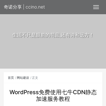
奇诺分享 | ccino.net
生活不只是眼前的苟且,还有诗和远方！
首页
网站建设
正文
WordPress免费使用七牛CDN静态
加速服务教程