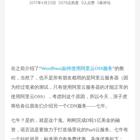
2017年4月23日
3578点热度
0人点赞
0条评论
在之前介绍了“
WordPress如何使用阿里云OSS服务
”的教
程，当然了，也不是所有朋友都用的是阿里云服务器（因
为经过笔者的测试，只有使用阿里云服务器的才能正常的
使用阿里云OSS），考虑到这个原因，所以今天，浪子虎
将给各位朋友们介绍另一个CDN服务——七牛。
七牛？是的，就是这个鬼。刚刚完成D轮1亿美金的融
资，谣言说是要致力于打造场景化的PaaS云服务。七牛有
一个好处就是：标准用户有免费优惠，具体优惠如下：