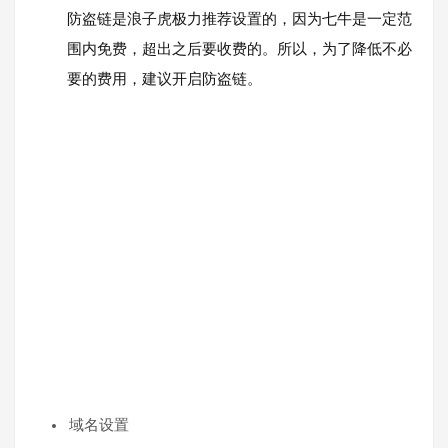
防盗链是浪子虎极力推荐设置的，因为七牛是一定范
围内免费，超出之后要收费的。所以，为了降低不必
要的费用，建议开启防盗链。
域名设置