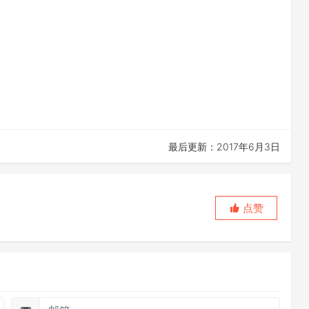
最后更新：2017年6月3日
点赞