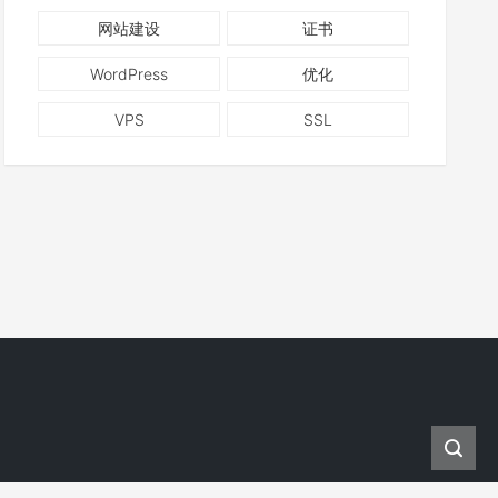
网站建设
证书
WordPress
优化
VPS
SSL