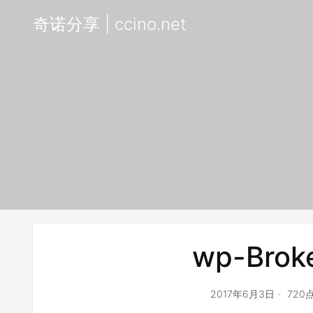
奇诺分享 | ccino.net
wp-Broke
2017年6月3日
720