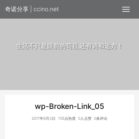
奇诺分享 | ccino.net
生活不只是眼前的苟且,还有诗和远方！
wp-Broken-Link_05
2017年6月3日
705点热度
0人点赞
0条评论