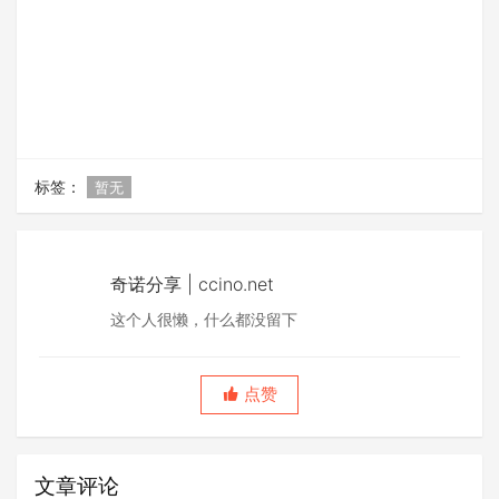
标签：
暂无
奇诺分享 | ccino.net
这个人很懒，什么都没留下
点赞
文章评论