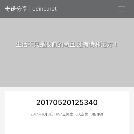
奇诺分享 | ccino.net
生活不只是眼前的苟且,还有诗和远方！
20170520125340
2017年6月3日
657点热度
0人点赞
0条评论