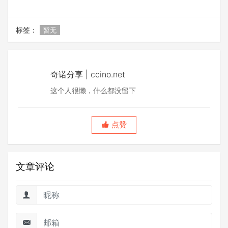
标签：
暂无
奇诺分享 | ccino.net
这个人很懒，什么都没留下
点赞
文章评论