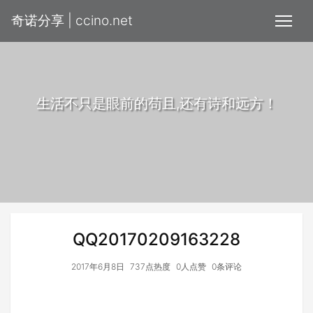
奇诺分享 | ccino.net
生活不只是眼前的苟且,还有诗和远方！
QQ20170209163228
2017年6月8日
737点热度
0人点赞
0条评论