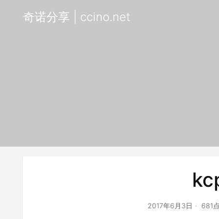
奇诺分享 | ccino.net
kc
2017年6月3日
681