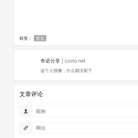
标签：
暂无
奇诺分享 | ccino.net
这个人很懒，什么都没留下
文章评论