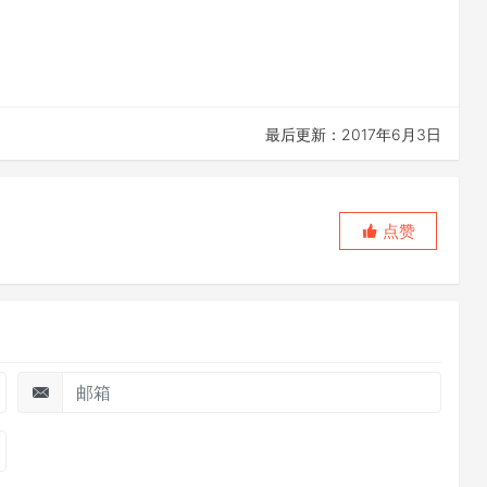
最后更新：2017年6月3日
点赞