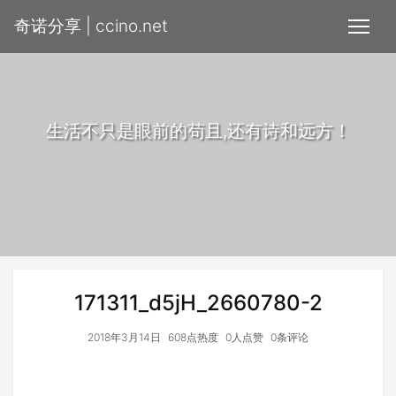
奇诺分享 | ccino.net
生活不只是眼前的苟且,还有诗和远方！
171311_d5jH_2660780-2
2018年3月14日
608点热度
0人点赞
0条评论