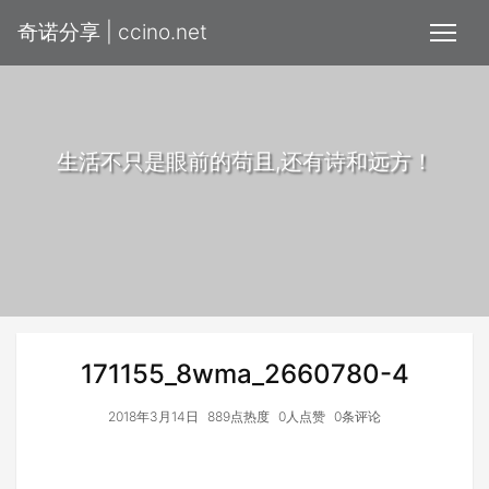
奇诺分享 | ccino.net
生活不只是眼前的苟且,还有诗和远方！
171155_8wma_2660780-4
2018年3月14日
889点热度
0人点赞
0条评论