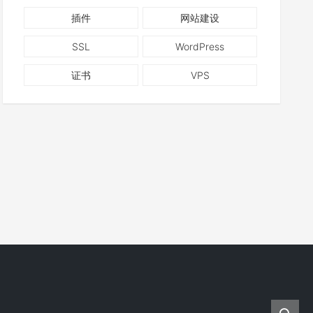
插件
网站建设
SSL
WordPress
证书
VPS