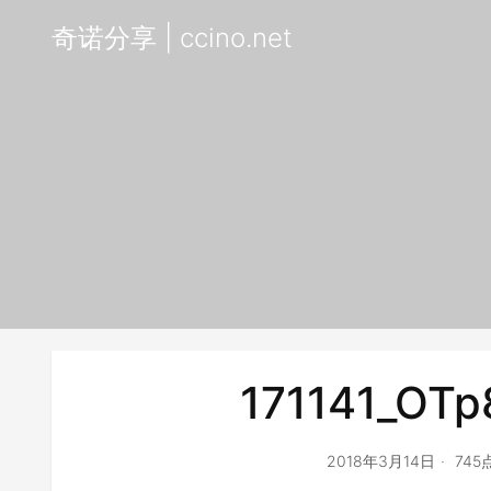
奇诺分享 | ccino.net
171141_OTp
2018年3月14日
74