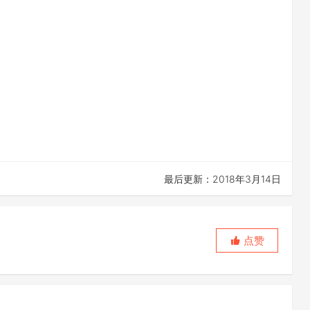
最后更新：2018年3月14日
点赞