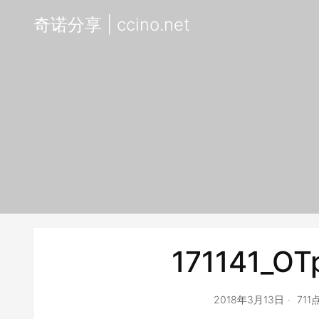
奇诺分享 | ccino.net
171141_OT
2018年3月13日
71