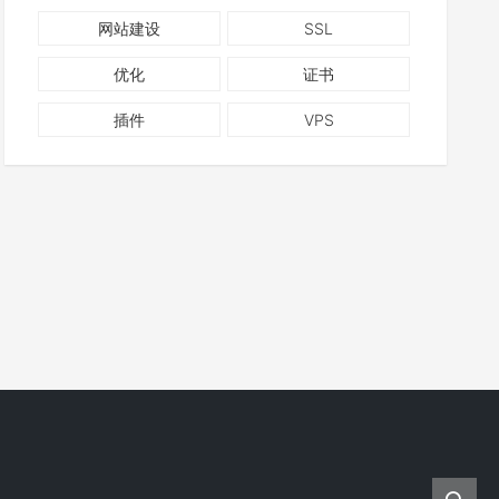
网站建设
SSL
优化
证书
插件
VPS