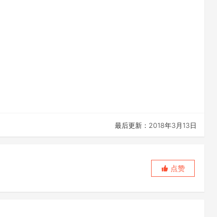
最后更新：2018年3月13日
点赞