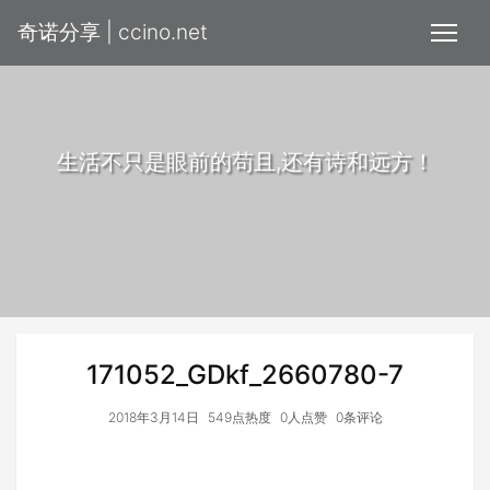
奇诺分享 | ccino.net
生活不只是眼前的苟且,还有诗和远方！
171052_GDkf_2660780-7
2018年3月14日
549点热度
0人点赞
0条评论