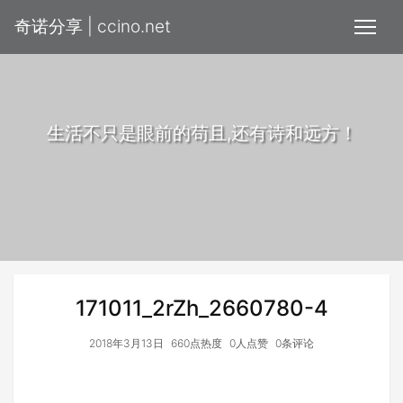
奇诺分享 | ccino.net
生活不只是眼前的苟且,还有诗和远方！
171011_2rZh_2660780-4
2018年3月13日
660点热度
0人点赞
0条评论