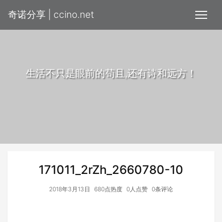
奇诺分享 | ccino.net
生活不只是眼前的苟且,还有诗和远方！
171011_2rZh_2660780-10
2018年3月13日
680点热度
0人点赞
0条评论