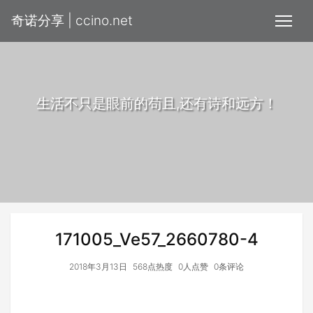
奇诺分享 | ccino.net
生活不只是眼前的苟且,还有诗和远方！
171005_Ve57_2660780-4
2018年3月13日
568点热度
0人点赞
0条评论