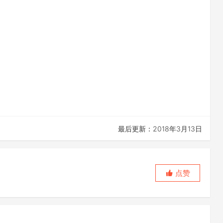
最后更新：2018年3月13日
点赞