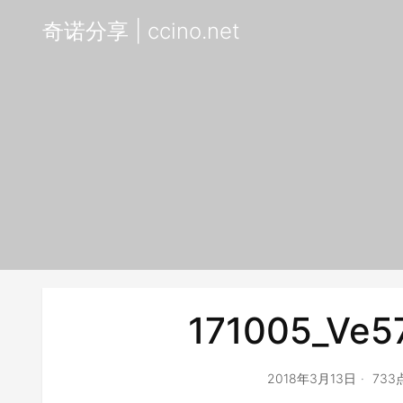
奇诺分享 | ccino.net
171005_Ve5
2018年3月13日
73