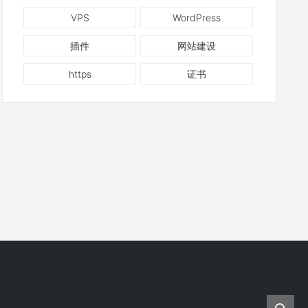
VPS
WordPress
插件
网站建设
https
证书