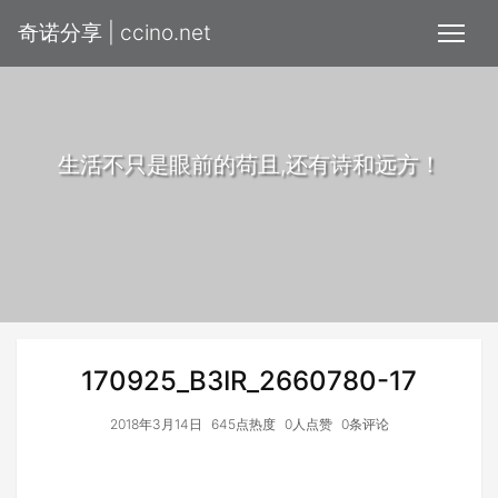
奇诺分享 | ccino.net
生活不只是眼前的苟且,还有诗和远方！
170925_B3IR_2660780-17
2018年3月14日
645点热度
0人点赞
0条评论