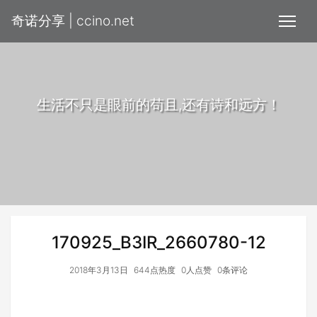
奇诺分享 | ccino.net
生活不只是眼前的苟且,还有诗和远方！
170925_B3IR_2660780-12
2018年3月13日
644点热度
0人点赞
0条评论