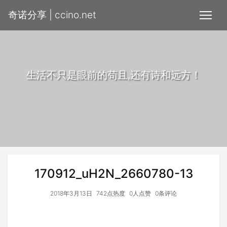
奇诺分享 | ccino.net
生活不只是眼前的苟且,还有诗和远方！
170912_uH2N_2660780-13
2018年3月13日
742点热度
0人点赞
0条评论