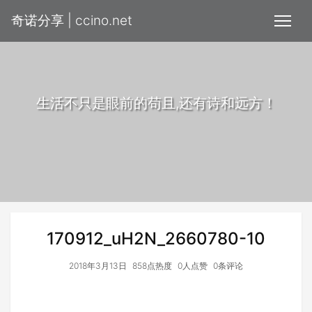
奇诺分享 | ccino.net
生活不只是眼前的苟且,还有诗和远方！
170912_uH2N_2660780-10
2018年3月13日
858点热度
0人点赞
0条评论