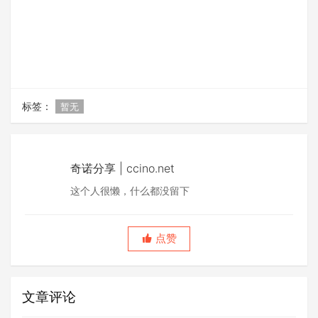
标签：
暂无
奇诺分享 | ccino.net
这个人很懒，什么都没留下
点赞
文章评论