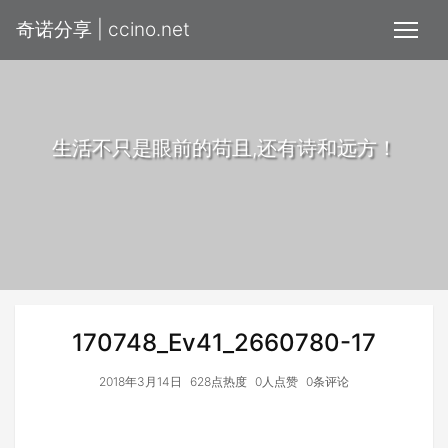
奇诺分享 | ccino.net
生活不只是眼前的苟且,还有诗和远方！
170748_Ev41_2660780-17
2018年3月14日
628点热度
0人点赞
0条评论