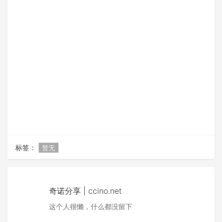
标签：
暂无
奇诺分享 | ccino.net
这个人很懒，什么都没留下