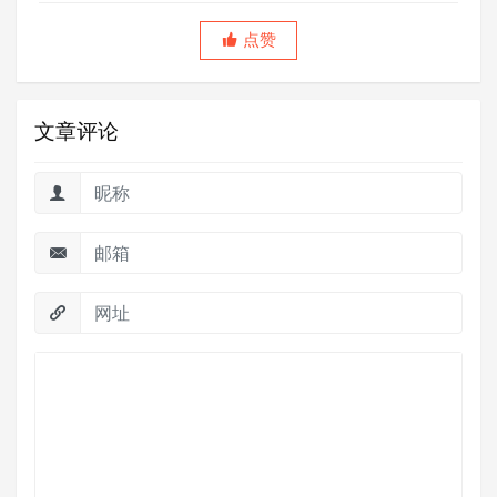
点赞
文章评论