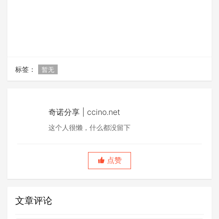
标签：
暂无
奇诺分享 | ccino.net
这个人很懒，什么都没留下
点赞
文章评论