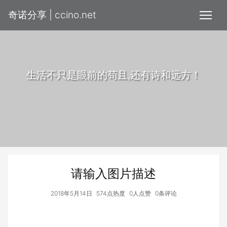
奇诺分享 | ccino.net
生活不只是眼前的苟且,还有诗和远方！
请输入图片描述
2018年5月14日
574点热度
0人点赞
0条评论