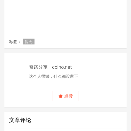
标签：
暂无
奇诺分享 | ccino.net
这个人很懒，什么都没留下
点赞
文章评论