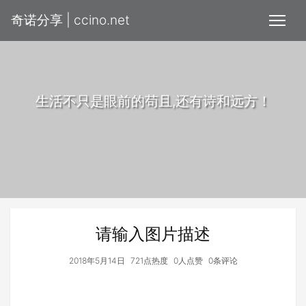
奇诺分享 | ccino.net
生活不只是眼前的苟且,还有诗和远方！
请输入图片描述
2018年5月14日
721点热度
0人点赞
0条评论