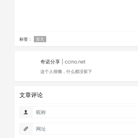
标签：
暂无
奇诺分享 | ccino.net
这个人很懒，什么都没留下
文章评论