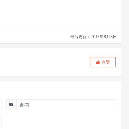
最后更新：2017年8月8日
点赞