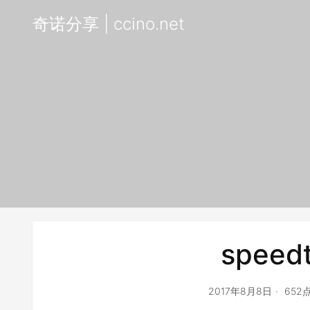
奇诺分享 | ccino.net
speedt
2017年8月8日
652