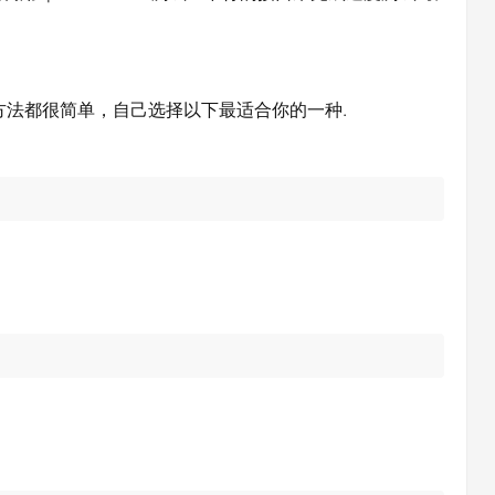
环境下，安装方法都很简单，自己选择以下最适合你的一种.