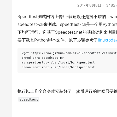
2017年8月8日
348
Speedtest测试网络上传/下载速度还是挺不错的，w
speedtest-cli来测试。speedtest-cli是一个用P
下均可运行。它基于Speedtest.net的基础架构来测量
要下载其Python脚本文件。以下步骤参考了
linuxtoda
wget https://raw.github.com/sivel/speedtest-cli/mast
chmod a+rx speedtest.py

mv speedtest.py /usr/local/bin/speedtest

chown root:root /usr/local/bin/speedtest
执行以上几个命令就安装好了，然后运行的时候只要
speedtest