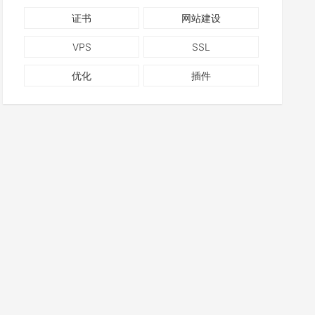
证书
网站建设
VPS
SSL
优化
插件