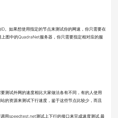
ID。如果想使用指定的节点来测试你的网速，你只需要在
想使用上图中的QuadraNet服务器，你只需要指定相对应的服
需要测试外网的速度相比大家做法各有不同，有的人使用
网站的资源来测试下行速度，鉴于这些节点比较少，而且
speedtest.net测试上下行的接口来完成速度测试.最