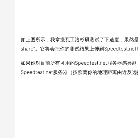
如上图所示，我拿搬瓦工洛杉矶测试了下速度，果然是
share”。它将会把你的测试结果上传到Speedtest
如果你对目前所有可用的Speedtest.net服务器感兴
Speedtest.net服务器（按照离你的地理距离由近及