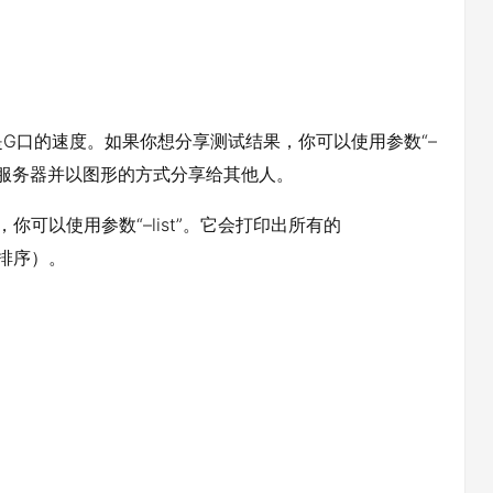
G口的速度。如果你想分享测试结果，你可以使用参数“–
.net服务器并以图形的方式分享给其他人。
趣，你可以使用参数“–list”。它会打印出所有的
远排序）。