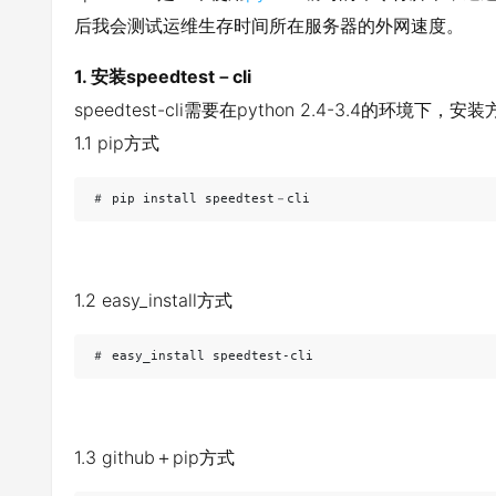
后我会测试运维生存时间所在服务器的外网速度。
1. 安装speedtest－cli
speedtest-cli需要在python 2.4-3.4的
1.1 pip方式
＃ pip install speedtest－cli
1.2 easy_install方式
＃ easy_install speedtest-cli
1.3 github＋pip方式