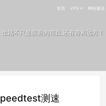
首页
VPS
网站建设
生活不只是眼前的苟且,还有诗和远方！
peedtest测速