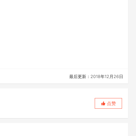
最后更新：2018年12月26日
点赞