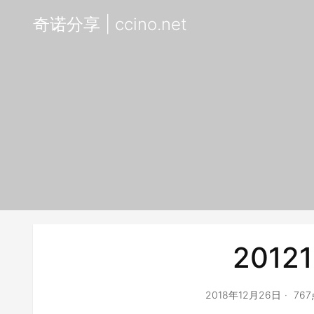
奇诺分享 | ccino.net
20121
2018年12月26日
76