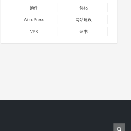
插件
优化
WordPress
网站建设
VPS
证书