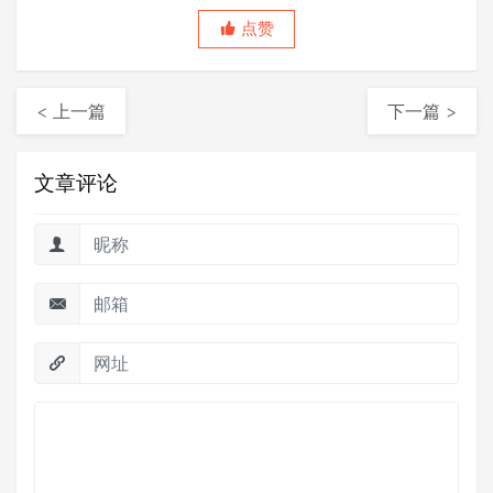
点赞
< 上一篇
下一篇 >
文章评论