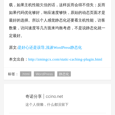
载，如果主机性能欠佳的话，这样反而会得不偿失；反而
如果代码优化够好，响应速度够快，原始的动态页面才是
最好的选择。所以个人感觉静态化还要看主机性能，访客
数量，访问速度等几方面来均衡考虑，不是说静态化就一
定最好。
原文:
是好心还是误导,浅谈WordPress静态化
本文出自：
http://zmingcx.com/static-caching-plugin.html
标签：
.html
WordPress
静态化
奇诺分享 | ccino.net
这个人很懒，什么都没留下