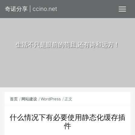
奇诺分享 | ccino.net
生活不只是眼前的苟且,还有诗和远方！
首页
网站建设
WordPress
正文
什么情况下有必要使用静态化缓存插
件