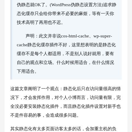
伪静态就OK了。(WordPress伪静态设置方法)追求静
态化缓存只会给你带来不必要的麻烦，等有一天你
技术高明了再用也不迟。
声明：此文并非说cos-html-cache、wp-super-
cache静态化缓存插件不好，这里想表明的是静态化
缓存不是每个人都适用，不是别人说好就用，要有
自己的观点和立场。什么时候用适合，在什么情况
下用适合。
这篇文章阐明了一个观点：静态化后只在访问量很高的情
况下，才会发挥作用，对个人小博而言，访问量有限，完
全没必要安装静态化插件，而且静态化插件设置对新手也
不是件容易的事，会造成很多问题。
其实静态化有太多页面访客太多的话，会加重主机的负