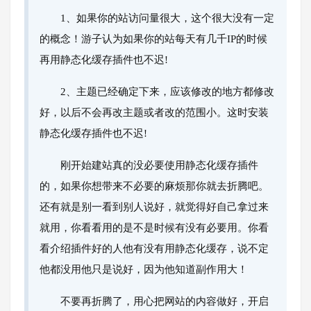
1、如果你的站访问量很大，这个很大没有一定
的概念！游子认为如果你的站每天有几千IP的时候
再用静态化缓存插件也不迟!
2、主题已经确定下来，应该修改的地方都修改
好，以后不会再改主题或者改的范围小。这时安装
静态化缓存插件也不迟!
刚开始建站真的没必要使用静态化缓存插件
的，如果你想带来不必要的麻烦那你就去折腾吧。
还有就是别一看到别人说好，就觉得好自己拿过来
就用，你看看用的是不是时候有没有必要用。你看
看介绍插件好的人他有没有用静态化缓存，说不定
他都没用他只是说好，因为他知道副作用大！
不要再折腾了，用心把网站的内容做好，开启